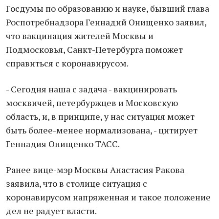
Госдумы по образованию и науке, бывший глава
Роспотребнадзора Геннадий Онищенко заявил,
что вакцинация жителей Москвы и
Подмосковья, Санкт-Петербурга поможет
справиться с коронавирусом.
- Сегодня наша с задача - вакцинировать
москвичей, петербуржцев и Московскую
область, и, в принципе, у нас ситуация может
быть более-менее нормализована, - цитирует
Геннадия Онищенко ТАСС.
Ранее вице-мэр Москвы Анастасия Ракова
заявила, что в столице ситуация с
коронавирусом напряженная и такое положение
дел не радует власти.