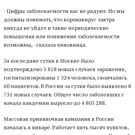
- Цифры заболеваемости нас не радуют. Но мы
должны понимать, что коронавирус завтра
никуда не уйдет и такие периодические
повышения или понижения заболеваемости
возможны, - сказала чиновница.
За последние сутки в Москве было
подтверждено 3 818 новых случаев заражения,
госпитализированы 1 324 человека, скончались
60 пациентов. В России за сутки было выявлено 8
731 новых случаев. Общее число заболевших с
начала пандемии выросло до 4 805 288.
Массовая прививочная кампания в России
началась в январе. Работает пять тысяч пунктов,