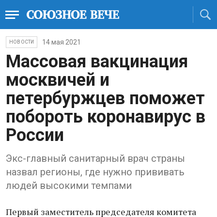
14 мая 2021
НОВОСТИ
Массовая вакцинация
москвичей и
петербуржцев поможет
побороть коронавирус в
России
Экс-главный санитарный врач страны
назвал регионы, где нужно прививать
людей высокими темпами
Первый заместитель председателя комитета