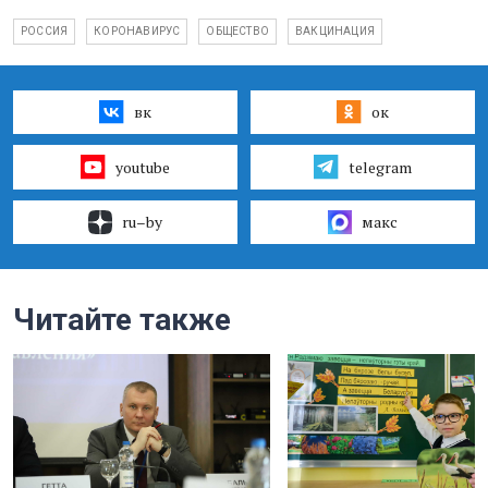
РОССИЯ
КОРОНАВИРУС
ОБЩЕСТВО
ВАКЦИНАЦИЯ
вк
ок
youtube
telegram
ru–by
макс
Читайте также