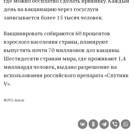
где можно бесплатно сделать прививку. Каждый
день на вакцинацию через госуслуги
записывается более 15 тысяч человек.
Вакцинировать собираются 60 процентов
взрослого населения страны, планируют
выпустить почти 70 миллионов доз вакцины.
Шестидесяти странам мира, где проживают 1,4
миллиарда человек, выдано разрешение на
использования российского препарата «Спутник
V».
ФОТО: mos.ru