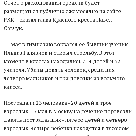
Отчет о расходовании средств будет
размещаться публично ежемесячно на сайте
РКК, - сказал глава Красного креста Павел
Савчук.
11 мая в гимназию ворвался ее бывший ученик
Ильназ Галявиев и открыл стрельбу. В этот
момент в классах находились 714 детей и 52
учителя. Убиты девять человек, среди них
четверо мальчиков и три девочки из восьмого
класса.
Пострадали 23 человека - 20 детей и трое
взрослых. 13 мая в Москву на лечение перевезли
девять пострадавших - пятеро детей и четверо
взрослых. Четыре ребенка находятся в тяжелом