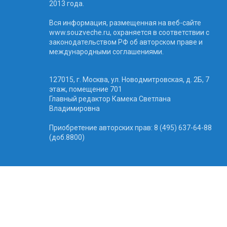
2013 года.
Вся информация, размещенная на веб-сайте
www.souzveche.ru, охраняется в соответствии с
законодательством РФ об авторском праве и
международными соглашениями.
127015, г. Москва, ул. Новодмитровская, д. 2Б, 7
этаж, помещение 701
Главный редактор Камека Светлана
Владимировна
Приобретение авторских прав: 8 (495) 637-64-88
(доб.8800)