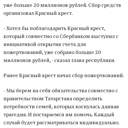
уже больше 20 миллионов рублей. Сбор средств
организовал Красный крест.
- Хотел бы поблагодарить Красный крест,
который совместно со Сбербанком выступил с
инициативой открытия счета для
пожертвований, уже собрано больше 20
миллионов рублей, - сказал глава республики.
Ранее Красный крест начал сбор пожертвований.
- Мы берем на себя обязательства совместно с
правительством Татарстана определить
потребности семей, которых коснулась данная
трагедия. И постараемся им помочь. Каждый
случай будет рассматриваться индивидуально.