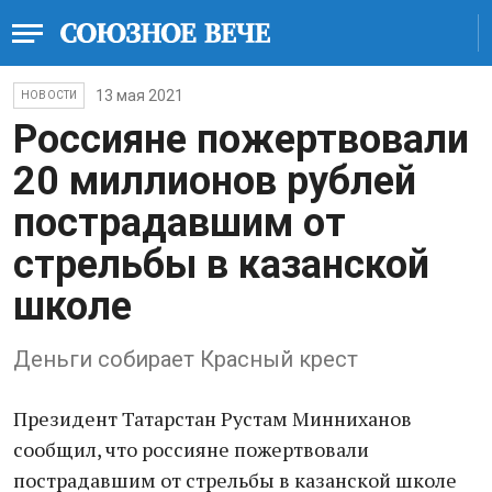
13 мая 2021
НОВОСТИ
Россияне пожертвовали
20 миллионов рублей
пострадавшим от
стрельбы в казанской
школе
Деньги собирает Красный крест
Президент Татарстан Рустам Минниханов
сообщил, что россияне пожертвовали
пострадавшим от стрельбы в казанской школе