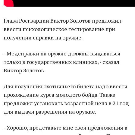
Глава Росгвардии Виктор Золотов предложил
ввести психологическое тестирование при
получении справки на оружие.
- Медсправки на оружие должны выдаваться
только в государственных клиниках, - сказал
Виктор Золотов.
Для получения охотничьего билета надо ввести
прохождение курса молодого бойца. Также
предложил установить возрастной ценз в 21 год
для выдачи разрешения на оружие.
- Хорошо, представьте мне свои предложения в