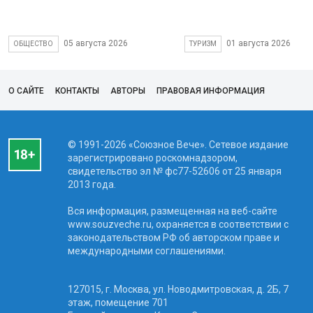
05 августа 2026
01 августа 2026
ОБЩЕСТВО
ТУРИЗМ
О САЙТЕ
КОНТАКТЫ
АВТОРЫ
ПРАВОВАЯ ИНФОРМАЦИЯ
© 1991-2026 «Союзное Вече». Сетевое издание
зарегистрировано роскомнадзором,
свидетельство эл № фc77-52606 от 25 января
2013 года.
Вся информация, размещенная на веб-сайте
www.souzveche.ru, охраняется в соответствии с
законодательством РФ об авторском праве и
международными соглашениями.
127015, г. Москва, ул. Новодмитровская, д. 2Б, 7
этаж, помещение 701