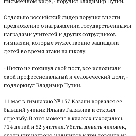
письменном виде, - поручил Владимир Путин.
Отдельно российский лидер поручил внести
предложение о награждении государственными
наградами учителей и других сотрудников
гимназии, которые мужественно защищали
детей во время атаки на школу.
- Никто не покинул свой пост, все исполнили
свой профессиональный и человеческий долг, -
подчеркнул Владимир Путин.
11 мая в гимназию № 157 Казани ворвался ее
бывший ученик Ильназ Галявиев и открыл
стрельбу. В этот момент в классах находились
714 детей и 52 учителя. Убиты девять человек,
среди них четверо мальчиков и три девочки из