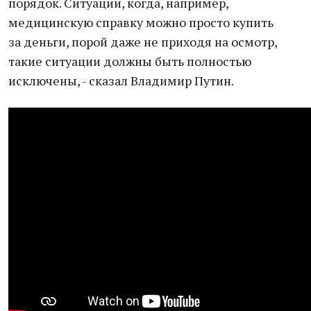
порядок. Ситуации, когда, например,
медицинскую справку можно просто купить
за деньги, порой даже не приходя на осмотр,
такие ситуации должны быть полностью
исключены, - сказал Владимир Путин.