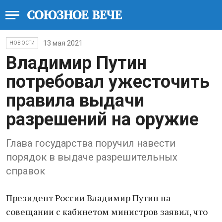
13 мая 2021
НОВОСТИ
Владимир Путин
потребовал ужесточить
правила выдачи
разрешений на оружие
Глава государства поручил навести
порядок в выдаче разрешительных
справок
Президент России Владимир Путин на
совещании с кабинетом министров заявил, что