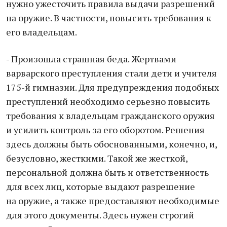
нужно ужесточить правила выдачи разрешений
на оружие. В частности, повысить требования к
его владельцам.
- Произошла страшная беда. Жертвами
варварского преступления стали дети и учителя
175-й гимназии. Для предупреждения подобных
преступлений необходимо серьезно повысить
требования к владельцам гражданского оружия
и усилить контроль за его оборотом. Решения
здесь должны быть обоснованными, конечно, и,
безусловно, жесткими. Такой же жесткой,
персональной должна быть и ответственность
для всех лиц, которые выдают разрешение
на оружие, а также предоставляют необходимые
для этого документы. Здесь нужен строгий