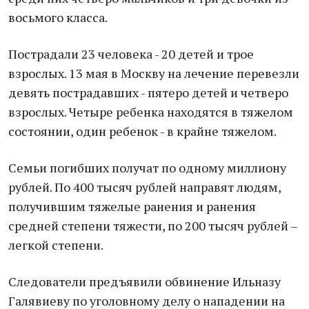
восьмого класса.
Пострадали 23 человека - 20 детей и трое
взрослых. 13 мая в Москву на лечение перевезли
девять пострадавших - пятеро детей и четверо
взрослых. Четыре ребенка находятся в тяжелом
состоянии, один ребенок - в крайне тяжелом.
Семьи погибших получат по одному миллиону
рублей. По 400 тысяч рублей направят людям,
получившим тяжелые ранения и ранения
средней степени тяжести, по 200 тысяч рублей –
легкой степени.
Следователи предъявили обвинение Ильназу
Галявиеву по уголовному делу о нападении на