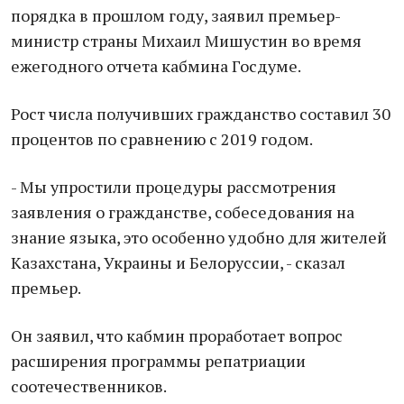
порядка в прошлом году, заявил премьер-
министр страны Михаил Мишустин во время
ежегодного отчета кабмина Госдуме.
Рост числа получивших гражданство составил 30
процентов по сравнению с 2019 годом.
- Мы упростили процедуры рассмотрения
заявления о гражданстве, собеседования на
знание языка, это особенно удобно для жителей
Казахстана, Украины и Белоруссии, - сказал
премьер.
Он заявил, что кабмин проработает вопрос
расширения программы репатриации
соотечественников.