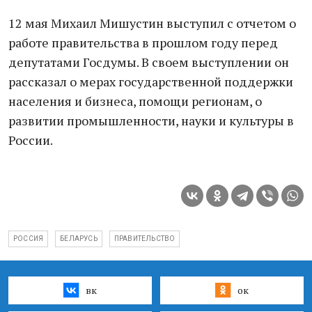
12 мая Михаил Мишустин выступил с отчетом о
работе правительства в прошлом году перед
депутатами Госдумы. В своем выступлении он
рассказал о мерах государственной поддержки
населения и бизнеса, помощи регионам, о
развитии промышленности, науки и культуры в
России.
РОССИЯ
БЕЛАРУСЬ
ПРАВИТЕЛЬСТВО
вк
ок