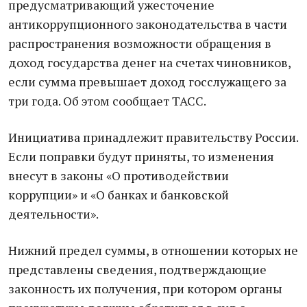
предусматривающий ужесточение
антикоррупционного законодательства в части
распространения возможности обращения в
доход государства денег на счетах чиновников,
если сумма превышает доход госслужащего за
три года. Об этом сообщает ТАСС.
Инициатива принадлежит правительству России.
Если поправки будут приняты, то изменения
внесут в законы «О противодействии
коррупции» и «О банках и банковской
деятельности».
Нижний предел суммы, в отношении которых не
представлены сведения, подтверждающие
законность их получения, при котором органы