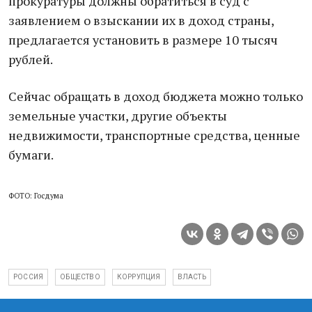
прокуратуры должны обратиться в суд с
заявлением о взыскании их в доход страны,
предлагается установить в размере 10 тысяч
рублей.
Сейчас обращать в доход бюджета можно только
земельные участки, другие объекты
недвижимости, транспортные средства, ценные
бумаги.
ФОТО: Госдума
РОССИЯ
ОБЩЕСТВО
КОРРУПЦИЯ
ВЛАСТЬ