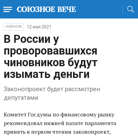
12 мая 2021
НОВОСТИ
В России у
проворовавшихся
чиновников будут
изымать деньги
Законопроект будет рассмотрен
депутатами
Комитет Госдумы по финансовому рынку
рекомендовал нижней палате парламента
принять в первом чтении законопроект,