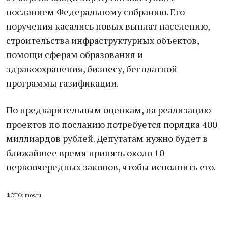
посланием Федеральному собранию. Его
поручения касались новых выплат населению,
строительства инфраструктурных объектов,
помощи сферам образования и
здравоохранения, бизнесу, бесплатной
программы газификации.
По предварительным оценкам, на реализацию
проектов по посланию потребуется порядка 400
миллиардов рублей. Депутатам нужно будет в
ближайшее время принять около 10
первоочередных законов, чтобы исполнить его.
ФОТО: mos.ru