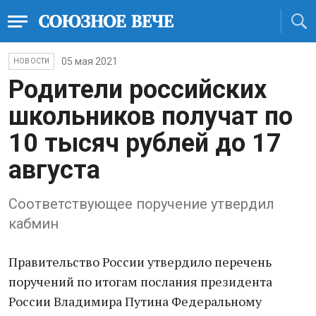
05 мая 2021
НОВОСТИ
Родители российских
школьников получат по
10 тысяч рублей до 17
августа
Соответствующее поручение утвердил
кабмин
Правительство России утвердило перечень
поручений по итогам послания президента
России Владимира Путина Федеральному