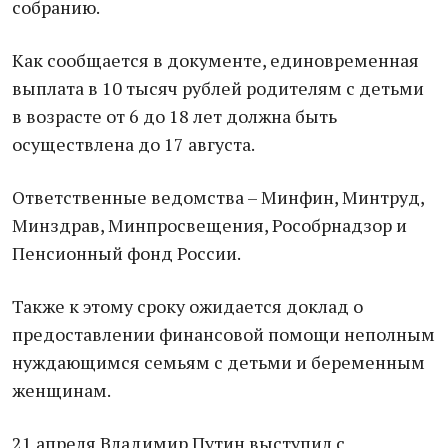
собранию.
Как сообщается в документе, единовременная
выплата в 10 тысяч рублей родителям с детьми
в возрасте от 6 до 18 лет должна быть
осуществлена до 17 августа.
Ответственные ведомства – Минфин, Минтруд,
Минздрав, Минпросвещения, Рособрнадзор и
Пенсионный фонд России.
Также к этому сроку ожидается доклад о
предоставлении финансовой помощи неполным
нуждающимся семьям с детьми и беременным
женщинам.
21 апреля Владимир Путин выступил с