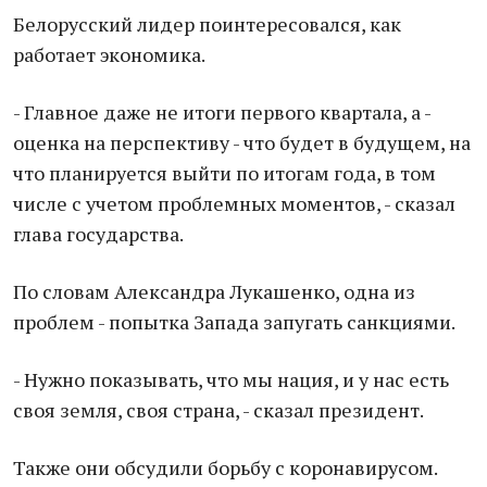
Белорусский лидер поинтересовался, как
работает экономика.
- Главное даже не итоги первого квартала, а -
оценка на перспективу - что будет в будущем, на
что планируется выйти по итогам года, в том
числе с учетом проблемных моментов, - сказал
глава государства.
По словам Александра Лукашенко, одна из
проблем - попытка Запада запугать санкциями.
- Нужно показывать, что мы нация, и у нас есть
своя земля, своя страна, - сказал президент.
Также они обсудили борьбу с коронавирусом.