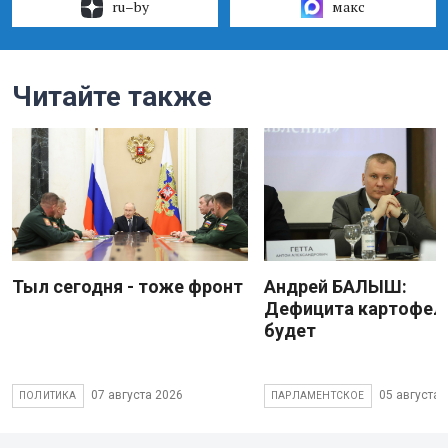
ru–by
макс
Читайте также
Тыл сегодня - тоже фронт
Андрей БАЛЫШ:
Дефицита картофеля
будет
07 августа 2026
05 августа 
ПОЛИТИКА
ПАРЛАМЕНТСКОЕ