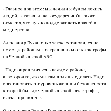
- Главное при этом: мы лечили и будем лечить
людей, - сказал глава государства. Он также
отметил, что нужно поддерживать врачей и
медперсонал.
Александр Лукашенко также остановился на
помощи районам, пострадавшим от катастрофы
на Чернобыльской АЭС.
- Надо определиться в каждом районе,
агрогородке, что мы там должны сделать. Надо
восстановить тот уровень жизни и безопасности,
который был до чернобыльской катастрофы, -
сказал президент.
Он попросил Романа Головченко доложить о