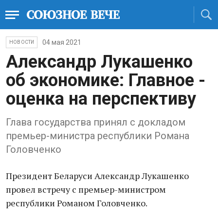
04 мая 2021
НОВОСТИ
Александр Лукашенко
об экономике: Главное -
оценка на перспективу
Глава государства принял с докладом
премьер-министра республики Романа
Головченко
Президент Беларуси Александр Лукашенко
провел встречу с премьер-министром
республики Романом Головченко.