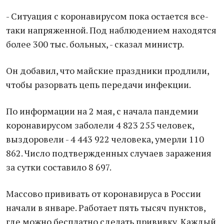
- Ситуация с коронавирусом пока остается все-
таки напряженной. Под наблюдением находятся
более 300 тыс. больных, - сказал министр.
Он добавил, что майские праздники продлили,
чтобы разорвать цепь передачи инфекции.
По информации на 2 мая, с начала пандемии
коронавирусом заболели 4 823 255 человек,
выздоровели - 4 443 922 человека, умерли 110
862. Число подтвержденных случаев заражения
за сутки составило 8 697.
Массово
прививать от коронавируса в России
начали в январе. Работает пять тысяч пунктов,
где можно бесплатно сделать прививку. Каждый