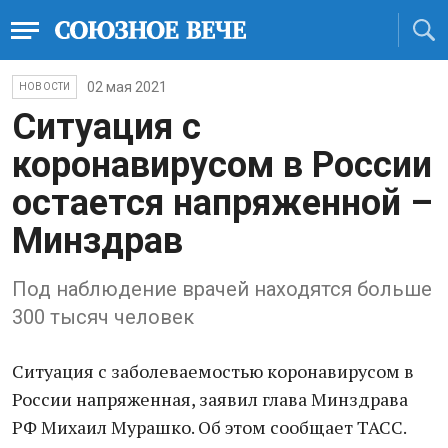
02 мая 2021
НОВОСТИ
Ситуация с
коронавирусом в России
остается напряженной –
Минздрав
Под наблюдение врачей находятся больше
300 тысяч человек
Ситуация с заболеваемостью коронавирусом в
России напряженная, заявил глава Минздрава
РФ Михаил Мурашко. Об этом сообщает ТАСС.