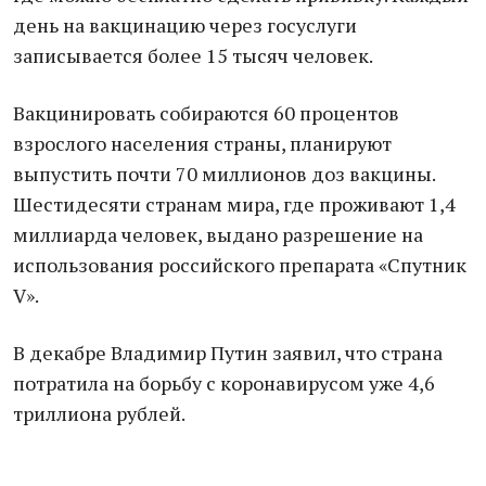
день на вакцинацию через госуслуги
записывается более 15 тысяч человек.
Вакцинировать собираются 60 процентов
взрослого населения страны, планируют
выпустить почти 70 миллионов доз вакцины.
Шестидесяти странам мира, где проживают 1,4
миллиарда человек, выдано разрешение на
использования российского препарата «Спутник
V».
В декабре Владимир Путин заявил, что страна
потратила на борьбу с коронавирусом уже 4,6
триллиона рублей.