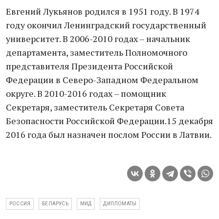
Евгений Лукьянов родился в 1951 году. В 1974
году окончил Ленинградский государственный
университет. В 2006-2010 годах – начальник
департамента, заместитель Полномочного
представителя Президента Российской
Федерации в Северо-Западном Федеральном
округе. В 2010-2016 годах – помощник
Секретаря, заместитель Секретаря Совета
Безопасности Российской Федерации.15 декабря
2016 года был назначен послом России в Латвии.
РОССИЯ
БЕЛАРУСЬ
МИД
ДИПЛОМАТЫ