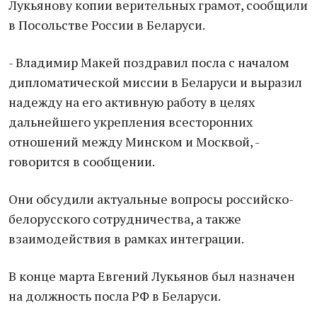
Лукьянову копии верительных грамот, сообщили
в Посольстве России в Беларуси.
- Владимир Макей поздравил посла с началом
дипломатической миссии в Беларуси и выразил
надежду на его активную работу в целях
дальнейшего укрепления всесторонних
отношений между Минском и Москвой, -
говорится в сообщении.
Они обсудили актуальные вопросы российско-
белорусского сотрудничества, а также
взаимодействия в рамках интеграции.
В конце марта Евгений Лукьянов был назначен
на должность посла РФ в Беларуси.