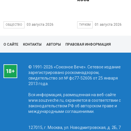
03 августа 2026
01 августа 2026
ОБЩЕСТВО
ТУРИЗМ
О САЙТЕ
КОНТАКТЫ
АВТОРЫ
ПРАВОВАЯ ИНФОРМАЦИЯ
© 1991-2026 «Союзное Вече». Сетевое издание
зарегистрировано роскомнадзором,
свидетельство эл № фc77-52606 от 25 января
2013 года.
Вся информация, размещенная на веб-сайте
www.souzveche.ru, охраняется в соответствии с
законодательством РФ об авторском праве и
международными соглашениями.
127015, г. Москва, ул. Новодмитровская, д. 2Б, 7