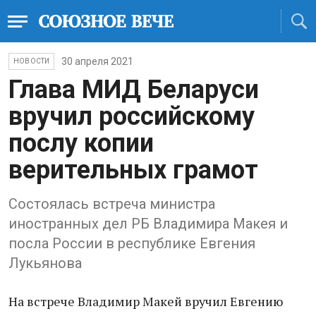
30 апреля 2021
НОВОСТИ
Глава МИД Беларуси
вручил российскому
послу копии
верительных грамот
Состоялась встреча министра
иностранных дел РБ Владимира Макея и
посла России в республике Евгения
Лукьянова
На встрече Владимир Макей вручил Евгению