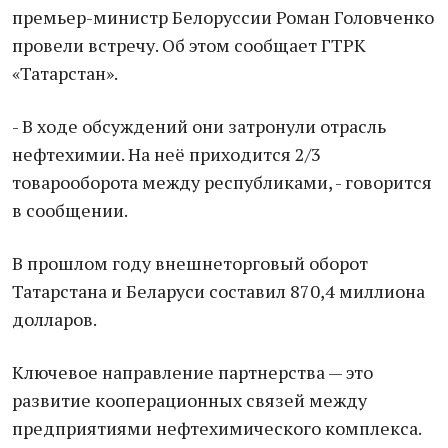
премьер-министр Белоруссии Роман Головченко
провели встречу. Об этом сообщает ГТРК
«Татарстан».
- В ходе обсуждений они затронули отрасль
нефтехимии. На неё приходится 2/3
товарооборота между республиками, - говорится
в сообщении.
В прошлом году внешнеторговый оборот
Татарстана и Беларуси составил 870,4 миллиона
долларов.
Ключевое направление партнерства — это
развитие кооперационных связей между
предприятиями нефтехимического комплекса.