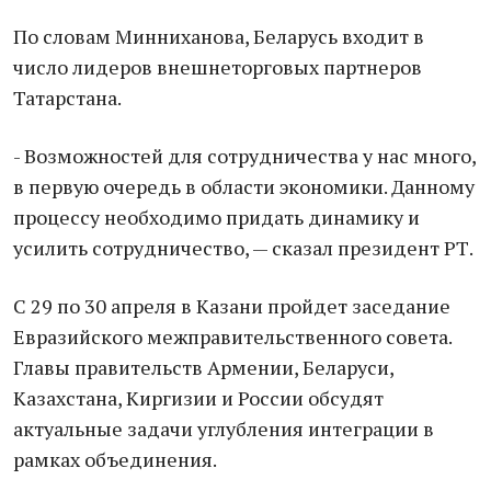
По словам Минниханова, Беларусь входит в
число лидеров внешнеторговых партнеров
Татарстана.
- Возможностей для сотрудничества у нас много,
в первую очередь в области экономики. Данному
процессу необходимо придать динамику и
усилить сотрудничество, — сказал президент РТ.
С 29 по 30 апреля в Казани пройдет заседание
Евразийского межправительственного совета.
Главы правительств Армении, Беларуси,
Казахстана, Киргизии и России обсудят
актуальные задачи углубления интеграции в
рамках объединения.