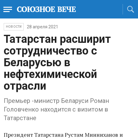
28 апреля 2021
НОВОСТИ
Татарстан расширит
сотрудничество с
Беларусью в
нефтехимической
отрасли
Премьер -министр Беларуси Роман
Головченко находится с визитом в
Татарстане
Президент Татарстана Рустам Минниханов и