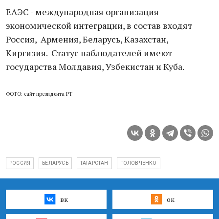
ЕАЭС - международная организация
экономической интеграции, в состав входят
Россия, Армения, Беларусь, Казахстан,
Киргизия. Статус наблюдателей имеют
государства Молдавия, Узбекистан и Куба.
ФОТО: сайт президента РТ
РОССИЯ
БЕЛАРУСЬ
ТАТАРСТАН
ГОЛОВЧЕНКО
вк
ок