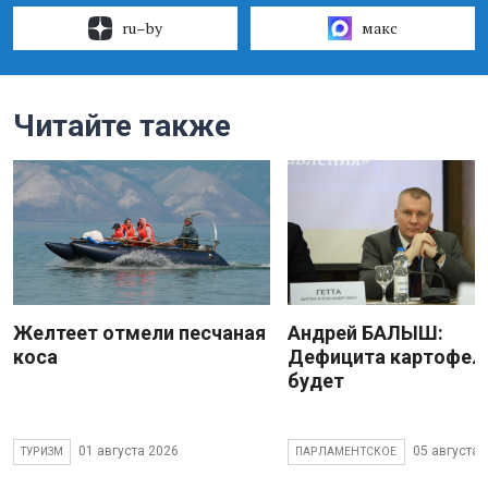
ru–by
макс
Читайте также
Желтеет отмели песчаная
Андрей БАЛЫШ:
коса
Дефицита картофеля
будет
01 августа 2026
05 августа 
ТУРИЗМ
ПАРЛАМЕНТСКОЕ