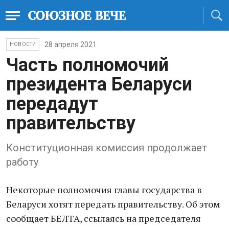
28 апреля 2021
НОВОСТИ
Часть полномочий
президента Беларуси
передадут
правительству
Конституционная комиссия продолжает
работу
Некоторые полномочия главы государства в
Беларуси хотят передать правительству. Об этом
сообщает БЕЛТА, ссылаясь на председателя