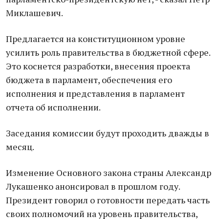
Миклашевич.
Предлагается на конституционном уровне
усилить роль правительства в бюджетной сфере.
Это коснется разработки, внесения проекта
бюджета в парламент, обеспечения его
исполнения и представления в парламент
отчета об исполнении.
Заседания комиссии будут проходить дважды в
месяц.
Изменение Основного закона страны Александр
Лукашенко анонсировал в прошлом году.
Президент говорил о готовности передать часть
своих полномочий на уровень правительства,