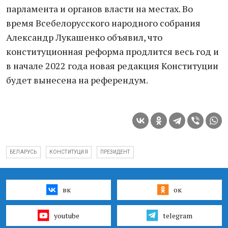
парламента и органов власти на местах. Во
время Всебелорусского народного собрания
Александр Лукашенко объявил, что
конституционная реформа продлится весь год и
в начале 2022 года новая редакция Конституции
будет вынесена на референдум.
БЕЛАРУСЬ
КОНСТИТУЦИЯ
ПРЕЗИДЕНТ
вк
ок
youtube
telegram