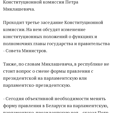
Конституционной комиссии Петра
Миклашевича.
Проходит третье заседание Конституционной
комиссии. На нем обсудят изменение
конституционных положений о функциях и
полномочиях главы государства и правительства
- Совета Министров.
Также, по словам Миклашевича, в республике не
стоит вопрос о смене формы правления с
президентской на парламентскую или
парламентско-президентскую.
- Сегодня объективной необходимости менять
форму правления в Беларуси на парламентскую,
парламентско-президентскую нет, - сказал Петр