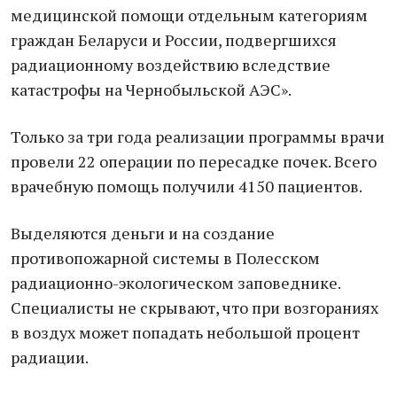
медицинской помощи отдельным категориям
граждан Беларуси и России, подвергшихся
радиационному воздействию вследствие
катастрофы на Чернобыльской АЭС».
Только за три года реализации программы врачи
провели 22 операции по пересадке почек. Всего
врачебную помощь получили 4150 пациентов.
Выделяются деньги и на создание
противопожарной системы в Полесском
радиационно-экологическом заповеднике.
Специалисты не скрывают, что при возгораниях
в воздух может попадать небольшой процент
радиации.