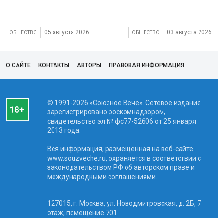
05 августа 2026
03 августа 2026
ОБЩЕСТВО
ОБЩЕСТВО
О САЙТЕ
КОНТАКТЫ
АВТОРЫ
ПРАВОВАЯ ИНФОРМАЦИЯ
© 1991-2026 «Союзное Вече». Сетевое издание
зарегистрировано роскомнадзором,
свидетельство эл № фc77-52606 от 25 января
2013 года.
Вся информация, размещенная на веб-сайте
www.souzveche.ru, охраняется в соответствии с
законодательством РФ об авторском праве и
международными соглашениями.
127015, г. Москва, ул. Новодмитровская, д. 2Б, 7
этаж, помещение 701