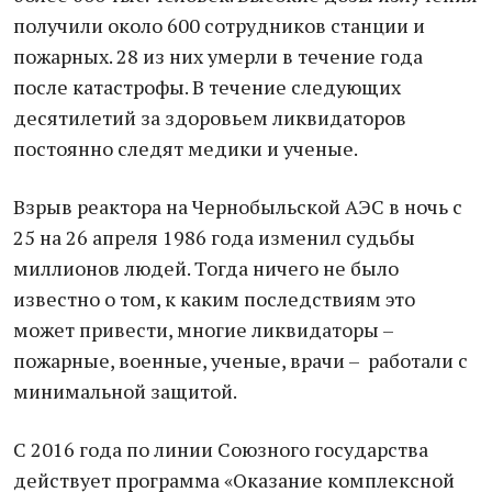
получили около 600 сотрудников станции и
пожарных. 28 из них умерли в течение года
после катастрофы. В течение следующих
десятилетий за здоровьем ликвидаторов
постоянно следят медики и ученые.
Взрыв реактора на Чернобыльской АЭС в ночь с
25 на 26 апреля 1986 года изменил судьбы
миллионов людей. Тогда ничего не было
известно о том, к каким последствиям это
может привести, многие ликвидаторы –
пожарные, военные, ученые, врачи – работали с
минимальной защитой.
С 2016 года по линии Союзного государства
действует программа «Оказание комплексной