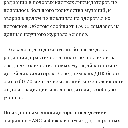
радиации в половых клетках ликвидаторов не
появилось большого количества мутаций, и
авария в целом не повлияла на здоровье их
потомков. Об этом сообщает ТАСС, ссылаясь на
данные научного журнала Science.
- Оказалось, что даже очень большие дозы
радиации, практически никак не повлияли на
среднее количество новых мутаций в геномах
детей ликвидаторов. В среднем в их ДНК было
около 60-70 мелких изменений вне зависимости
от дозы радиации и пола родителя, -сообщают
ученые.
По их данным, ликвидаторы последствий
аварии на ЧАЭС избежали самых долгосрочных