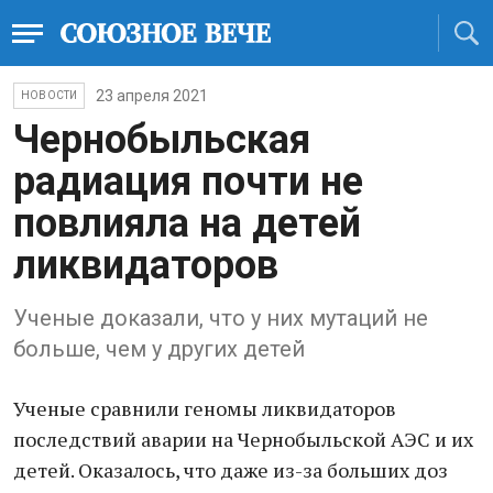
23 апреля 2021
НОВОСТИ
Чернобыльская
радиация почти не
повлияла на детей
ликвидаторов
Ученые доказали, что у них мутаций не
больше, чем у других детей
Ученые сравнили геномы ликвидаторов
последствий аварии на Чернобыльской АЭС и их
детей. Оказалось, что даже из-за больших доз