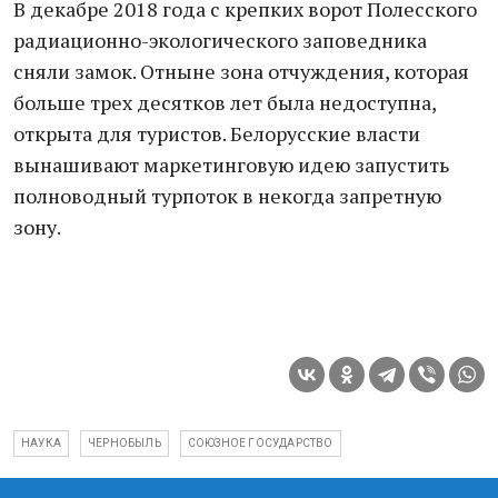
В декабре 2018 года с крепких ворот Полесского
радиационно-экологического заповедника
сняли замок. Отныне зона отчуждения, которая
больше трех десятков лет была недоступна,
открыта для туристов. Белорусские власти
вынашивают маркетинговую идею запустить
полноводный турпоток в некогда запретную
зону.
НАУКА
ЧЕРНОБЫЛЬ
СОЮЗНОЕ ГОСУДАРСТВО