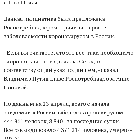
с 1 по 11 мая.
Данная инициатива была предложена
Роспотребнадзором. Причина - в росте
заболеваемости коронавирусом в России.
- Если вы считаете, что это все-таки необходимо
- хорошо, мы так и сделаем. Сегодня
соответствующий указ подпишем, - сказал
Владимир Путин главе Роспотребнадзора Анне
Поповой.
По данным на 23 апреля, всего с начала
эпидемии в России заболело коронавирусом
444 961 человек, 8 840 - за последние сутки.
Всего выздоровело 4 371 214 человека, умерло -
107 501.