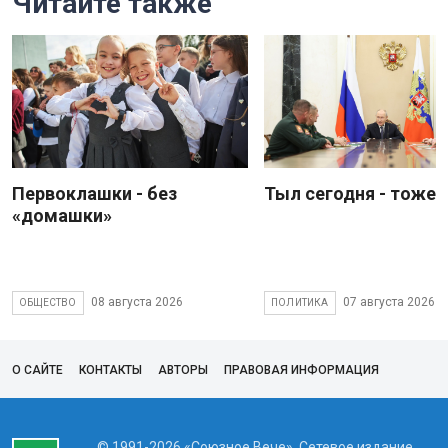
Читайте также
Первоклашки - без
Тыл сегодня - тоже 
«домашки»
08 августа 2026
07 августа 2026
ОБЩЕСТВО
ПОЛИТИКА
О САЙТЕ
КОНТАКТЫ
АВТОРЫ
ПРАВОВАЯ ИНФОРМАЦИЯ
© 1991-2026 «Союзное Вече». Сетевое издание