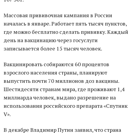
Массовая прививочная кампания в России
началась в январе. Работает пять тысяч пунктов,
где можно бесплатно сделать прививку. Каждый
день на вакцинацию через госуслуги
записывается более 15 тысяч человек.
Вакцинировать собираются 60 процентов
взрослого населения страны, планируют
выпустить почти 70 миллионов доз вакцины.
Шестидесяти странам мира, где проживают 1,4
миллиарда человек, выдано разрешение на
использования российского препарата «Спутник
V».
В декабре Владимир Путин заявил, что страна