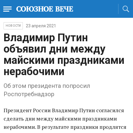
23 апреля 2021
НОВОСТИ
Владимир Путин
объявил дни между
майскими праздниками
нерабочими
Об этом президента попросил
Роспотребнадзор
Президент России Владимир Путин согласился
сделать дни между майскими праздниками
нерабочими. В результате праздники продлятся