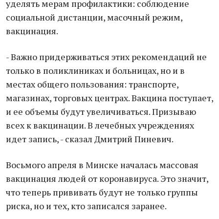
уделять мерам профилактики: соблюдение
социальной дистанции, масочный режим,
вакцинация.
- Важно придерживаться этих рекомендаций не
только в поликлиниках и больницах, но и в
местах общего пользования: транспорте,
магазинах, торговых центрах. Вакцина поступает,
и ее объемы будут увеличиваться. Призываю
всех к вакцинации. В лечебных учреждениях
идет запись, - сказал Дмитрий Пиневич.
Восьмого апреля в Минске началась массовая
вакцинация людей от коронавируса. Это значит,
что теперь прививать будут не только группы
риска, но и тех, кто записался заранее.