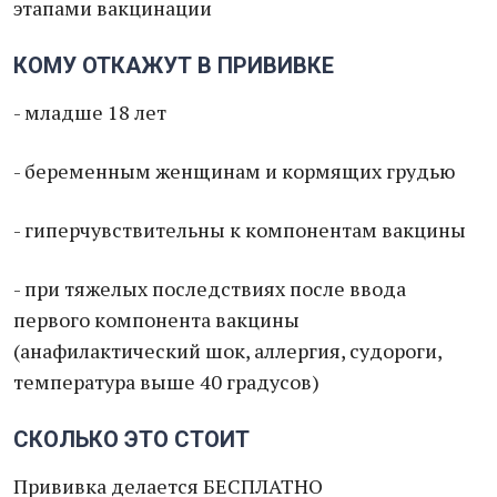
этапами вакцинации
КОМУ ОТКАЖУТ В ПРИВИВКЕ
- младше 18 лет
- беременным женщинам и кормящих грудью
- гиперчувствительны к компонентам вакцины
- при тяжелых последствиях после ввода
первого компонента вакцины
(анафилактический шок, аллергия, судороги,
температура выше 40 градусов)
СКОЛЬКО ЭТО СТОИТ
Прививка делается БЕСПЛАТНО