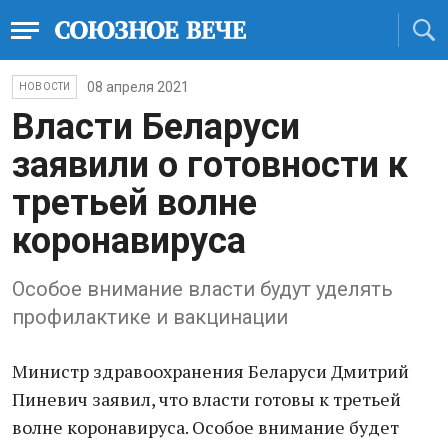
08 апреля 2021
НОВОСТИ
Власти Беларуси
заявили о готовности к
третьей волне
коронавируса
Особое внимание власти будут уделять
профилактике и вакцинации
Министр здравоохранения Беларуси Дмитрий
Пиневич заявил, что власти готовы к третьей
волне коронавируса. Особое внимание будет