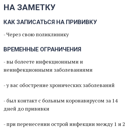
НА ЗАМЕТКУ
КАК ЗАПИСАТЬСЯ НА ПРИВИВКУ
- Через свою поликлинику
ВРЕМЕННЫЕ ОГРАНИЧЕНИЯ
- вы болеете инфекционными и
неинфекционными заболеваниями
- у вас обострение хронических заболеваний
- был контакт с больным коронавирусом за 14
дней до прививки
- при перенесении острой инфекции между 1 и 2