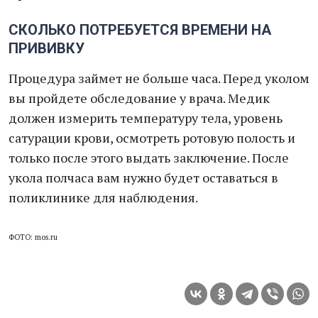
СКОЛЬКО ПОТРЕБУЕТСЯ ВРЕМЕНИ НА
ПРИВИВКУ
Процедура займет не больше часа. Перед уколом
вы пройдете обследование у врача. Медик
должен измерить температуру тела, уровень
сатурации крови, осмотреть ротовую полость и
только после этого выдать заключение. После
укола полчаса вам нужно будет оставаться в
поликлинике для наблюдения.
ФОТО: mos.ru