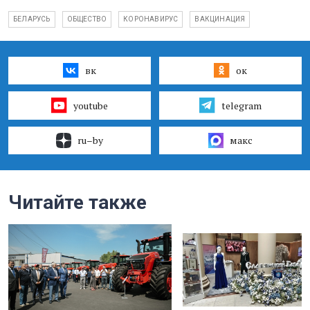
БЕЛАРУСЬ
ОБЩЕСТВО
КОРОНАВИРУС
ВАКЦИНАЦИЯ
вк
ок
youtube
telegram
ru–by
макс
Читайте также