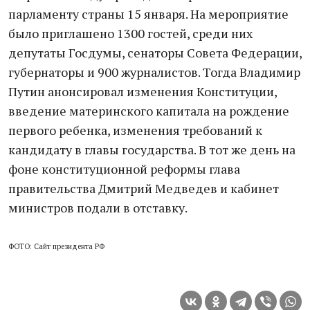
парламенту страны 15 января. На мероприятие
было приглашено 1300 гостей, среди них
депутаты Госдумы, сенаторы Совета Федерации,
губернаторы и 900 журналистов. Тогда Владимир
Путин анонсировал изменения Конституции,
введение материнского капитала на рождение
первого ребенка, изменения требований к
кандидату в главы государства. В тот же день на
фоне конституционной реформы глава
правительства Дмитрий Медведев и кабинет
министров подали в отставку.
ФОТО: Сайт президента РФ