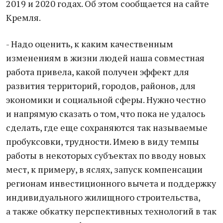
2019 и 2020 годах. Об этом сообщается на сайте
Кремля.
- Надо оценить, к каким качественным
изменениям в жизни людей наша совместная
работа привела, какой получен эффект для
развития территорий, городов, районов, для
экономики и социальной сферы. Нужно честно
и напрямую сказать о том, что пока не удалось
сделать, где еще сохраняются так называемые
пробуксовки, трудности. Имею в виду темпы
работы в некоторых субъектах по вводу новых
мест, к примеру, в яслях, запуск компенсации
регионам инвестиционного вычета и поддержку
индивидуального жилищного строительства,
а также обкатку перспективных технологий в так