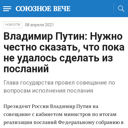
08 апреля 2021
НОВОСТИ
Владимир Путин: Нужно
честно сказать, что пока
не удалось сделать из
посланий
Глава государства провел совещание по
вопросам исполнения послания
Президент России Владимир Путин на
совещание с кабинетом министров по итогам
реализации посланий Федеральному собранию в