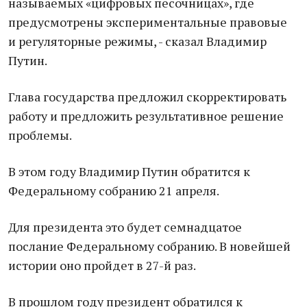
называемых «цифровых песочницах», где
предусмотрены экспериментальные правовые
и регуляторные режимы, - сказал Владимир
Путин.
Глава государства предложил скорректировать
работу и предложить результативное решение
проблемы.
В этом году Владимир Путин обратится к
Федеральному собранию 21 апреля.
Для президента это будет семнадцатое
послание Федеральному собранию. В новейшей
истории оно пройдет в 27-й раз.
В прошлом году президент обратился к