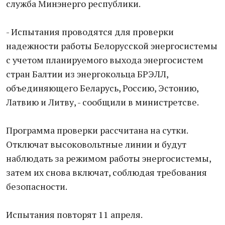
служба Минэнерго республики.
- Испытания проводятся для проверки
надежности работы Белорусской энергосистемы
с учетом планируемого выхода энергосистем
стран Балтии из энергокольца БРЭЛЛ,
объединяющего Беларусь, Россию, Эстонию,
Латвию и Литву, - сообщили в министретсве.
Программа проверки рассчитана на сутки.
Отключат высоковольтные линии и будут
наблюдать за режимом работы энергосистемы,
затем их снова включат, соблюдая требования
безопасности.
Испытания повторят 11 апреля.