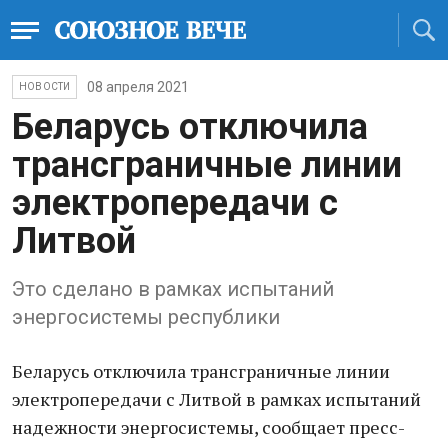
08 апреля 2021
НОВОСТИ
Беларусь отключила
трансграничные линии
электропередачи с
Литвой
Это сделано в рамках испытаний
энергосистемы республики
Беларусь отключила трансграничные линии
электропередачи с Литвой в рамках испытаний
надежности энергосистемы, сообщает пресс-