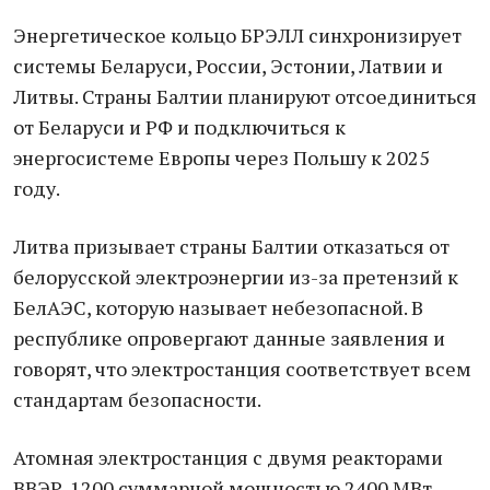
Энергетическое кольцо БРЭЛЛ синхронизирует
системы Беларуси, России, Эстонии, Латвии и
Литвы. Страны Балтии планируют отсоединиться
от Беларуси и РФ и подключиться к
энергосистеме Европы через Польшу к 2025
году.
Литва призывает страны Балтии отказаться от
белорусской электроэнергии из-за претензий к
БелАЭС, которую называет небезопасной. В
республике опровергают данные заявления и
говорят, что электростанция соответствует всем
стандартам безопасности.
Атомная электростанция с двумя реакторами
ВВЭР-1200 суммарной мощностью 2400 МВт