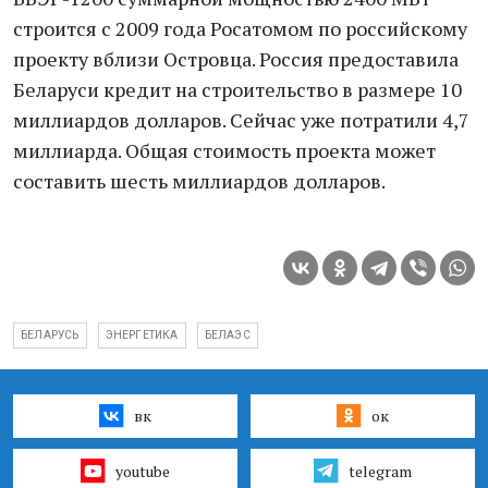
строится с 2009 года Росатомом по российскому
проекту вблизи Островца. Россия предоставила
Беларуси кредит на строительство в размере 10
миллиардов долларов. Сейчас уже потратили 4,7
миллиарда. Общая стоимость проекта может
составить шесть миллиардов долларов.
БЕЛАРУСЬ
ЭНЕРГЕТИКА
БЕЛАЭС
вк
ок
youtube
telegram