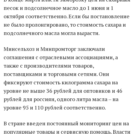
песок и подсолнечное масло до 1 июня и 1
октября соответственно. Если бы постановление
не было пролонгировано, то стоимость сахара и
подсолнечного масла могла вырасти.
Минсельхоз и Минпромторг заключали
соглашения с отраслевыми ассоциациями, а
также с производителями товаров,
поставщиками и торговыми сетями. Они
фиксируют стоимость килограмма сахара на
уровне не выше 36 рублей для оптовиков и 46
рублей для россиян, одного литра масла – на
уровне 95 и 110 рублей соответственно.
В стране введен постоянный мониторинг цен на
популярные товары и сервисную помощь. Власти