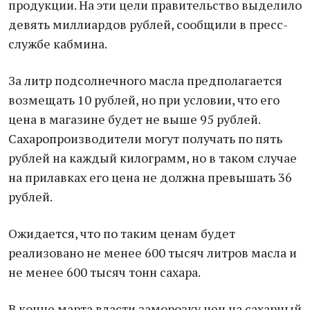
продукции. На эти цели правительство выделило
девять миллиардов рублей, сообщили в пресс-
службе кабмина.
За литр подсолнечного масла предполагается
возмещать 10 рублей, но при условии, что его
цена в магазине будет не выше 95 рублей.
Сахаропроизводители могут получать по пять
рублей на каждый килограмм, но в таком случае
на прилавках его цена не должна превышать 36
рублей.
Ожидается, что по таким ценам будет
реализовано не менее 600 тысяч литров масла и
не менее 600 тысяч тонн сахара.
В конце марта власти заморозку цен на сахарный