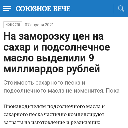
07 апреля 2021
НОВОСТИ
На заморозку цен на
сахар и подсолнечное
масло выделили 9
миллиардов рублей
Стоимость сахарного песка и
подсолнечного масла не изменится. Пока
Производителям подсолнечного масла и
сахарного песка частично компенсируют
затраты на изготовление и реализацию