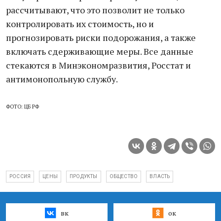
рассчитывают, что это позволит не только
контролировать их стоимость, но и
прогнозировать риски подорожания, а также
включать сдерживающие меры. Все данные
стекаются в Минэкономразвития, Росстат и
антимонопольную службу.
ФОТО: ЦБ РФ
РОССИЯ
ЦЕНЫ
ПРОДУКТЫ
ОБЩЕСТВО
ВЛАСТЬ
вк
ок