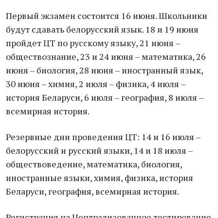
Первый экзамен состоится 16 июня. Школьники
будут сдавать белорусский язык. 18 и 19 июня
пройдет ЦТ по русскому языку, 21 июня –
обществознание, 23 и 24 июня – математика, 26
июня – биология, 28 июня – иностранный язык,
30 июня – химия, 2 июля – физика, 4 июля –
история Беларуси, 6 июля – география, 8 июля –
всемирная история.
Резервные дни проведения ЦТ: 14 и 16 июля –
белорусский и русский языки, 14 и 18 июля –
обществоведение, математика, биология,
иностранные языки, химия, физика, история
Беларуси, география, всемирная история.
Регистрация на Централизованное тестирование