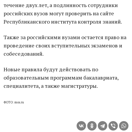
течение двух лет, а подлинность сотрудники
российских вузов могут проверить на сайте
Республиканского института контроля знаний.
Также за российскими вузами остается право на
проведение своих вступительных экзаменов и
собеседований.
Новые правила будут действовать по
образовательным программам бакалавриата,
специалитета, а также магистратуры.
ФОТО: mos.ru