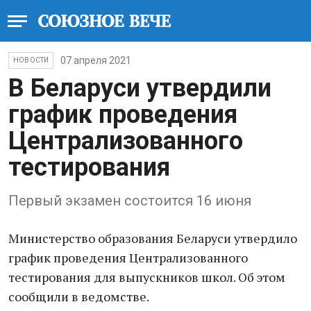
07 апреля 2021
НОВОСТИ
В Беларуси утвердили
график проведения
Централизованного
тестирования
Первый экзамен состоится 16 июня
Министерство образования Беларуси утвердило
график проведения Централизованного
тестирования для выпускников школ. Об этом
сообщили в ведомстве.