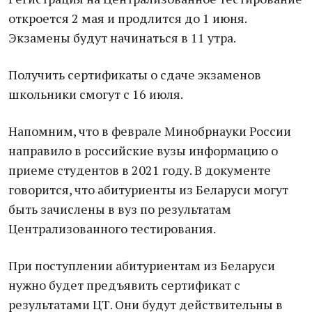
откроется 2 мая и продлится до 1 июня.
Экзамены будут начинаться в 11 утра.
Получить сертификаты о сдаче экзаменов
школьники смогут с 16 июля.
Напомним, что в феврале Минобрнауки России
направило в российские вузы информацию о
приеме студентов в 2021 году. В документе
говорится, что абитуриенты из Беларуси могут
быть зачислены в вуз по результатам
Централизованного тестирования.
При поступлении абитуриентам из Беларуси
нужно будет предъявить сертификат с
результатами ЦТ. Они будут действительны в