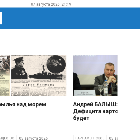
07 августа 2026, 21:19
рылья над морем
Андрей БАЛЫШ:
Дефицита картофеля не
будет
05 августа 2026
05 августа 2026
БЩЕСТВО
ПАРЛАМЕНТСКОЕ