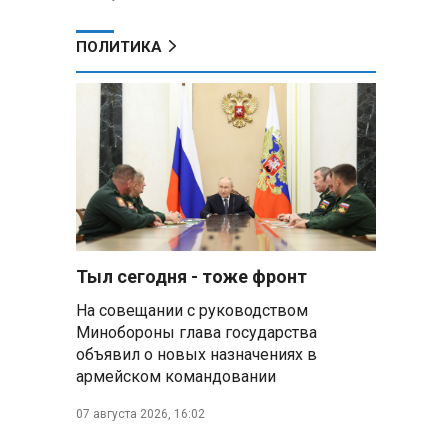
ПОЛИТИКА
Тыл сегодня - тоже фронт
На совещании с руководством
Минобороны глава государства
объявил о новых назначениях в
армейском командовании
07 августа 2026, 16:02