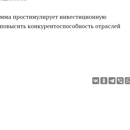
амма простимулирует инвестиционную
 повысить конкурентоспособность отраслей