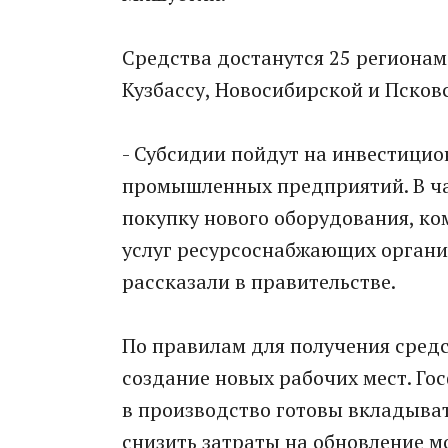
Средства достанутся 25 регионам.
Кузбассу, Новосибирской и Псков
- Субсидии пойдут на инвестици
промышленных предприятий. В ча
покупку нового оборудования, ко
услуг ресурсоснабжающих органи
рассказали в правительстве.
По правилам для получения средс
создание новых рабочих мест. Го
в производство готовы вкладыват
снизить затраты на обновление м