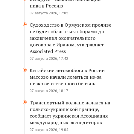
пива в Россию
07 августа 2026, 17:02
Судоходство в Ормузском проливе
не будет облагаться сборами до
заключения окончательного
договора с Ираном, утверждает
Associated Press
07 августа 2026, 17:42
Китайские автомобили в России
массово начали ломаться из-за
низкокачественного бензина
07 августа 2026, 18:17
Транспортный коллапс начался на
польско-украинской границе,
сообщает украинская Ассоциация
международных экспедиторов
07 августа 2026, 19:04