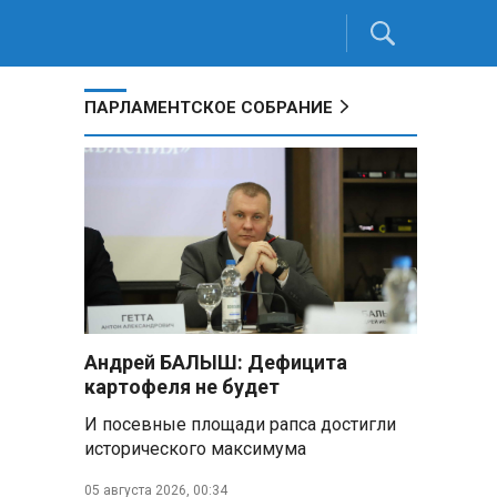
ПАРЛАМЕНТСКОЕ СОБРАНИЕ
Андрей БАЛЫШ: Дефицита
картофеля не будет
И посевные площади рапса достигли
исторического максимума
05 августа 2026, 00:34