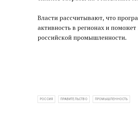
Власти рассчитывают, что прогр
активность в регионах и поможет
российской промышленности.
РОССИЯ
ПРАВИТЕЛЬСТВО
ПРОМЫШЛЕННОСТЬ