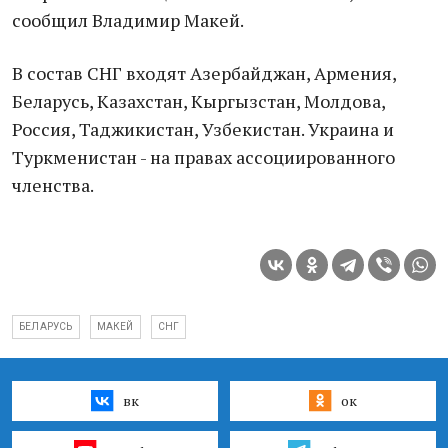
сообщил Владимир Макей.
В состав СНГ входят Азербайджан, Армения,
Беларусь, Казахстан, Кыргызстан, Молдова,
Россия, Таджикистан, Узбекистан. Украина и
Туркменистан - на правах ассоциированного
членства.
БЕЛАРУСЬ
МАКЕЙ
СНГ
вк
ок