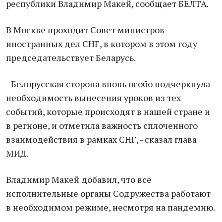
республики Владимир Макей, сообщает БЕЛТА.
В Москве проходит Совет министров
иностранных дел СНГ, в котором в этом году
председательствует Беларусь.
- Белорусская сторона вновь особо подчеркнула
необходимость вынесения уроков из тех
событий, которые происходят в нашей стране и
в регионе, и отметила важность сплоченного
взаимодействия в рамках СНГ, - сказал глава
МИД.
Владимир Макей добавил, что все
исполнительные органы Содружества работают
в необходимом режиме, несмотря на пандемию.