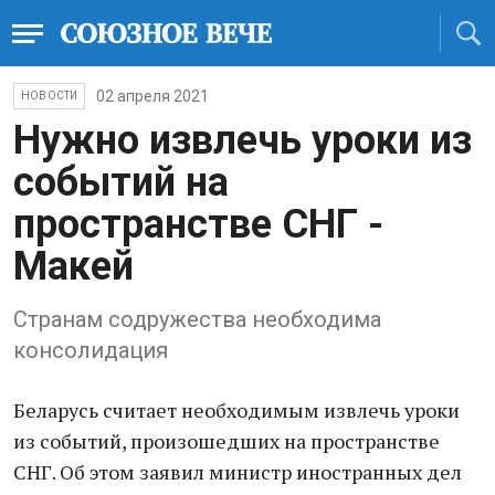
02 апреля 2021
НОВОСТИ
Нужно извлечь уроки из
событий на
пространстве СНГ -
Макей
Странам содружества необходима
консолидация
Беларусь считает необходимым извлечь уроки
из событий, произошедших на пространстве
СНГ. Об этом заявил министр иностранных дел