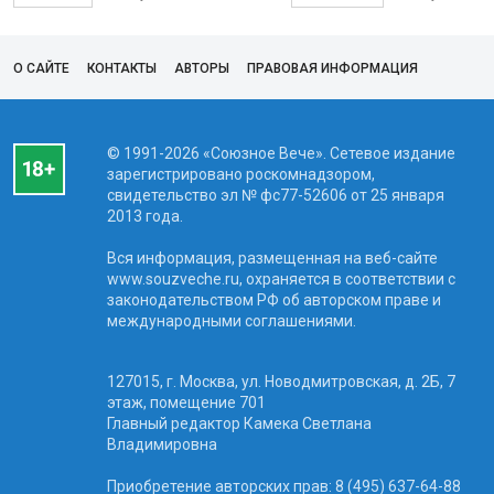
О САЙТЕ
КОНТАКТЫ
АВТОРЫ
ПРАВОВАЯ ИНФОРМАЦИЯ
© 1991-2026 «Союзное Вече». Сетевое издание
зарегистрировано роскомнадзором,
свидетельство эл № фc77-52606 от 25 января
2013 года.
Вся информация, размещенная на веб-сайте
www.souzveche.ru, охраняется в соответствии с
законодательством РФ об авторском праве и
международными соглашениями.
127015, г. Москва, ул. Новодмитровская, д. 2Б, 7
этаж, помещение 701
Главный редактор Камека Светлана
Владимировна
Приобретение авторских прав: 8 (495) 637-64-88