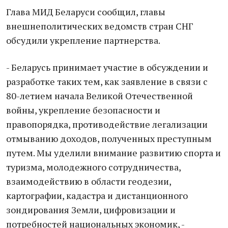
Глава МИД Беларуси сообщил, главы
внешнеполитических ведомств стран СНГ
обсудили укрепление партнерства.
- Беларусь принимает участие в обсуждении и
разработке таких тем, как заявление в связи с
80-летием начала Великой Отечественной
войны, укрепление безопасности и
правопорядка, противодействие легализации
отмыванию доходов, полученных преступным
путем. Мы уделили внимание развитию спорта и
туризма, молодежного сотрудничества,
взаимодействию в области геодезии,
картографии, кадастра и дистанционного
зондирования Земли, цифровизации и
потребностей национальных экономик, -