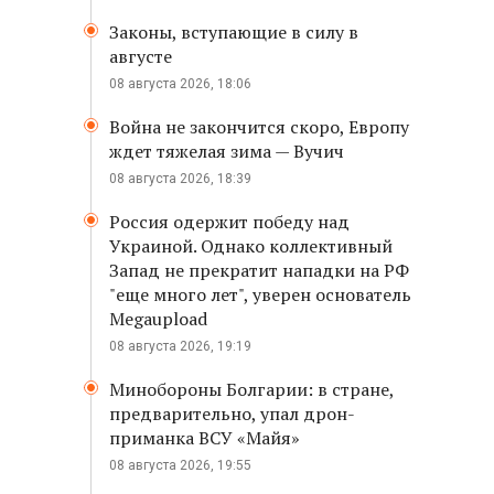
Законы, вступающие в силу в
августе
08 августа 2026, 18:06
Война не закончится скоро, Европу
ждет тяжелая зима — Вучич
08 августа 2026, 18:39
Россия одержит победу над
Украиной. Однако коллективный
Запад не прекратит нападки на РФ
"еще много лет", уверен основатель
Megaupload
08 августа 2026, 19:19
Минобороны Болгарии: в стране,
предварительно, упал дрон-
приманка ВСУ «Майя»
08 августа 2026, 19:55