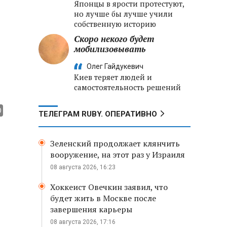
Японцы в ярости протестуют,
но лучше бы лучше учили
собственную историю
Скоро некого будет
мобилизовывать
Олег Гайдукевич
Киев теряет людей и
самостоятельность решений
ТЕЛЕГРАМ RUBY. ОПЕРАТИВНО
Зеленский продолжает клянчить
вооружение, на этот раз у Израиля
08 августа 2026, 16:23
Хоккеист Овечкин заявил, что
будет жить в Москве после
завершения карьеры
08 августа 2026, 17:16