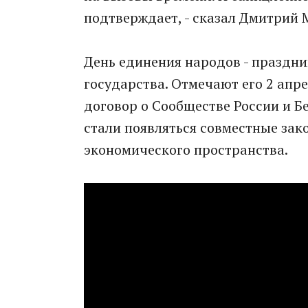
подтверждает, - сказал Дмитрий 
День единения народов - праздн
государства. Отмечают его 2 апре
договор о Сообществе России и Бе
стали появляться совместные зак
экономического пространства.