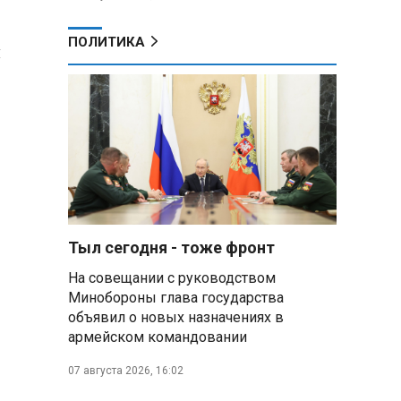
ПОЛИТИКА
н
Тыл сегодня - тоже фронт
На совещании с руководством
Минобороны глава государства
объявил о новых назначениях в
армейском командовании
07 августа 2026, 16:02