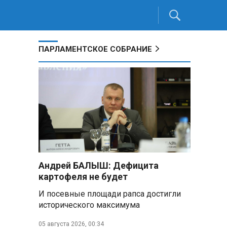
ПАРЛАМЕНТСКОЕ СОБРАНИЕ
Андрей БАЛЫШ: Дефицита
картофеля не будет
И посевные площади рапса достигли
исторического максимума
05 августа 2026, 00:34