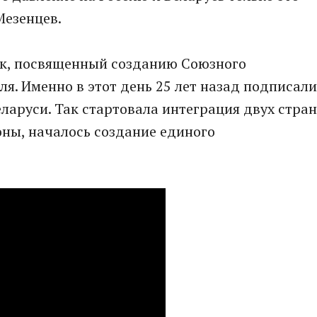
Мезенцев.
ик, посвященный созданию Союзного
ля. Именно в этот день 25 лет назад подписали
ларуси. Так стартовала интеграция двух стран
оны, началось создание единого