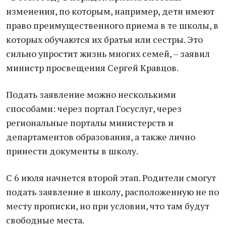
изменения, по которым, например, дети имеют
право преимущественного приема в те школы, в
которых обучаются их братья или сестры. Это
сильно упростит жизнь многих семей, – заявил
министр просвещения Сергей Кравцов.
Подать заявление можно несколькими
способами: через портал Госуслуг, через
региональные порталы министерств и
департаментов образования, а также лично
принести документы в школу.
С 6 июля начнется второй этап. Родители смогут
подать заявление в школу, расположенную не по
месту прописки, но при условии, что там будут
свободные места.