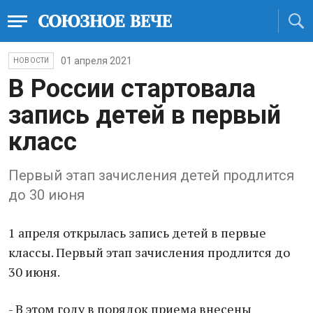
01 апреля 2021
НОВОСТИ
В России стартовала
запись детей в первый
класс
Первый этап зачисления детей продлится
до 30 июня
1 апреля открылась запись детей в первые
классы. Первый этап зачисления продлится до
30 июня.
- В этом году в порядок приема внесены