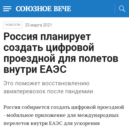
25 марта 2021
НОВОСТИ
Россия планирует
создать цифровой
проездной для полетов
внутри ЕАЭС
Это поможет восстановлению
авиаперевозок после пандемии
Россия собирается создать цифровой проездной
- мобильное приложение для международных
перелетов внутри ЕАЭС для ускорения