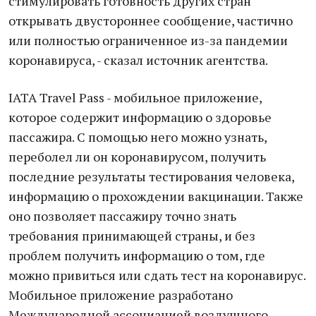
стимулировать готовность других стран
открывать двустороннее сообщение, частично
или полностью ограниченное из-за пандемии
коронавируса, - сказал источник агентства.
IATA Travel Pass - мобильное приложение,
которое содержит информацию о здоровье
пассажира. С помощью него можно узнать,
переболел ли он коронавирусом, получить
последние результаты тестирования человека,
информацию о прохождении вакцинации. Также
оно позволяет пассажиру точно знать
требования принимающей страны, и без
проблем получить информацию о том, где
можно привиться или сдать тест на коронавирус.
Мобильное приложение разработано
Международной ассоциацией воздушного