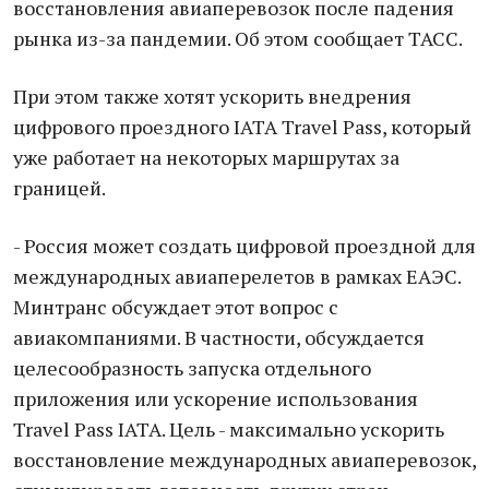
восстановления авиаперевозок после падения
рынка из-за пандемии. Об этом сообщает ТАСС.
При этом также хотят ускорить внедрения
цифрового проездного IATA Travel Pass, который
уже работает на некоторых маршрутах за
границей.
- Россия может создать цифровой проездной для
международных авиаперелетов в рамках ЕАЭС.
Минтранс обсуждает этот вопрос с
авиакомпаниями. В частности, обсуждается
целесообразность запуска отдельного
приложения или ускорение использования
Travel Pass IATA. Цель - максимально ускорить
восстановление международных авиаперевозок,