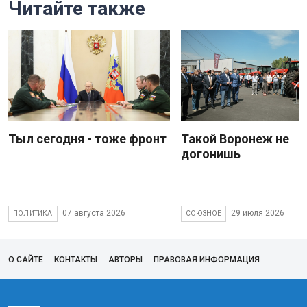
Читайте также
Тыл сегодня - тоже фронт
Такой Воронеж не
догонишь
07 августа 2026
29 июля 2026
ПОЛИТИКА
СОЮЗНОЕ
О САЙТЕ
КОНТАКТЫ
АВТОРЫ
ПРАВОВАЯ ИНФОРМАЦИЯ