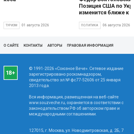
Позиция США по Укр
изменится ближе к 
01 августа 2026
06 августа 2026
ТУРИЗМ
ПОЛИТИКА
О САЙТЕ
КОНТАКТЫ
АВТОРЫ
ПРАВОВАЯ ИНФОРМАЦИЯ
© 1991-2026 «Союзное Вече». Сетевое издание
зарегистрировано роскомнадзором,
свидетельство эл № фc77-52606 от 25 января
2013 года.
Вся информация, размещенная на веб-сайте
www.souzveche.ru, охраняется в соответствии с
законодательством РФ об авторском праве и
международными соглашениями.
127015, г. Москва, ул. Новодмитровская, д. 2Б, 7