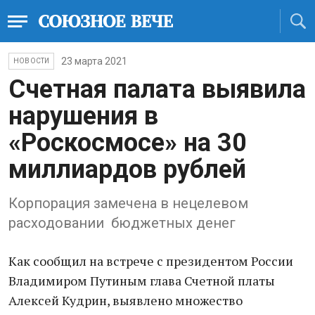
23 марта 2021
НОВОСТИ
Счетная палата выявила
нарушения в
«Роскосмосе» на 30
миллиардов рублей
Корпорация замечена в нецелевом
расходовании бюджетных денег
Как сообщил на встрече с президентом России
Владимиром Путиным глава Счетной платы
Алексей Кудрин, выявлено множество