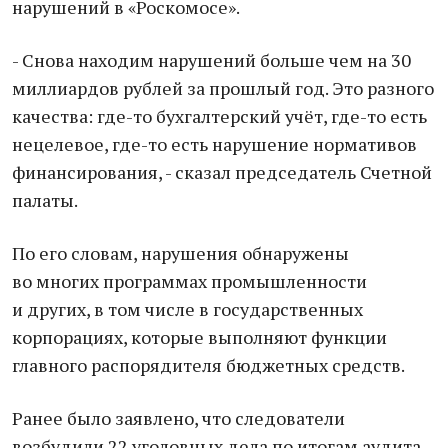
нарушений в «Роскомосе».
- Снова находим нарушений больше чем на 30
миллиардов рублей за прошлый год. Это разного
качества: где-то бухгалтерский учёт, где-то есть
нецелевое, где-то есть нарушение нормативов
финансирования, - сказал председатель Счетной
палаты.
По его словам, нарушения обнаружены
во многих программах промышленности
и других, в том числе в государственных
корпорациях, которые выполняют функции
главного распорядителя бюджетных средств.
Ранее было заявлено, что следователи
возбудили 22 уголовных дела по итогам аудита