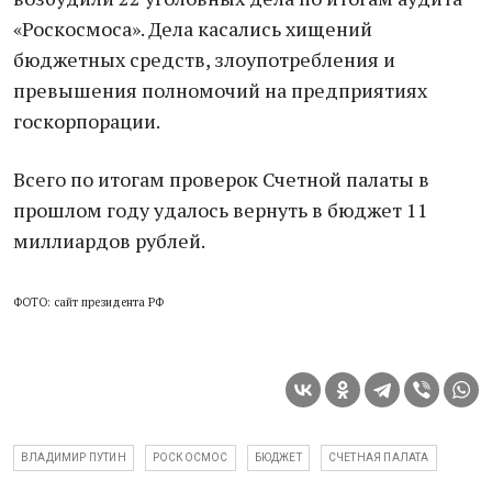
«Роскосмоса». Дела касались хищений
бюджетных средств, злоупотребления и
превышения полномочий на предприятиях
госкорпорации.
Всего по итогам проверок Счетной палаты в
прошлом году удалось вернуть в бюджет 11
миллиардов рублей.
ФОТО: сайт президента РФ
ВЛАДИМИР ПУТИН
РОСКОСМОС
БЮДЖЕТ
СЧЕТНАЯ ПАЛАТА