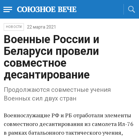
22 марта 2021
НОВОСТИ
Военные России и
Беларуси провели
совместное
десантирование
Продолжаются совместные учения
Военных сил двух стран
Военнослужащие РФ и РБ отработали элементы
совместного десантирования из самолета Ил-76
в рамках батальонного тактического учения,