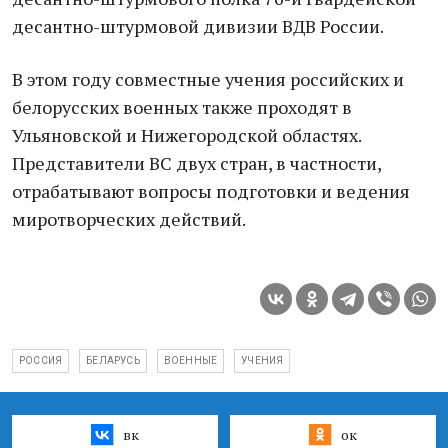
десантно-штурмовой дивизии ВДВ России.
В этом году совместные учения российских и
белорусских военных также проходят в
Ульяновской и Нижегородской областях.
Представители ВС двух стран, в частности,
отрабатывают вопросы подготовки и ведения
миротворческих действий.
РОССИЯ
БЕЛАРУСЬ
ВОЕННЫЕ
УЧЕНИЯ
вк
ок