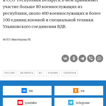
участие больше 80 военнослужащих из
республики, около 400 военнослужащих и более
100 единиц военной и специальной техники
Ульяновского соединения ВДВ.
ФОТО: Минобороны РБ
РОССИЯ
БЕЛАРУСЬ
ВС
УЧЕНИЯ
ОБОРОНА
вк
ок
youtube
telegram