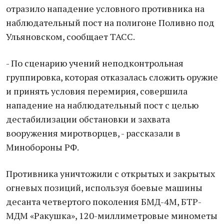
отразило нападение условного противника на
наблюдательный пост на полигоне Поливно под
Ульяновском, сообщает ТАСС.
- По сценарию учений неподконтрольная
группировка, которая отказалась сложить оружие
и принять условия перемирия, совершила
нападение на наблюдательный пост с целью
дестабилизации обстановки и захвата
вооружения миротворцев, - рассказали в
Минобороны РФ.
Противника уничтожили с открытых и закрытых
огневых позиций, используя боевые машины
десанта четвертого поколения БМД-4М, БТР-
МДМ «Ракушка», 120-миллиметровые минометы