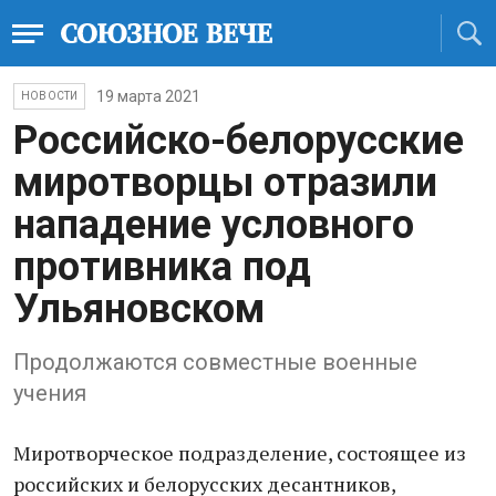
19 марта 2021
НОВОСТИ
Российско-белорусские
миротворцы отразили
нападение условного
противника под
Ульяновском
Продолжаются совместные военные
учения
Миротворческое подразделение, состоящее из
российских и белорусских десантников,