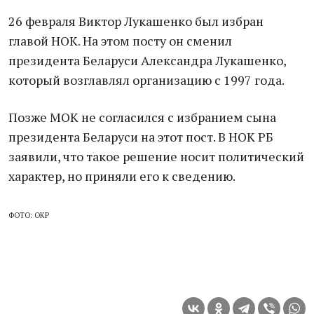
26 февраля Виктор Лукашенко был избран
главой НОК. На этом посту он сменил
президента Беларуси Александра Лукашенко,
который возглавлял организацию с 1997 года.
Позже МОК не согласился с избранием сына
президента Беларуси на этот пост. В НОК РБ
заявили, что такое решение носит политический
характер, но приняли его к сведению.
ФОТО: ОКР