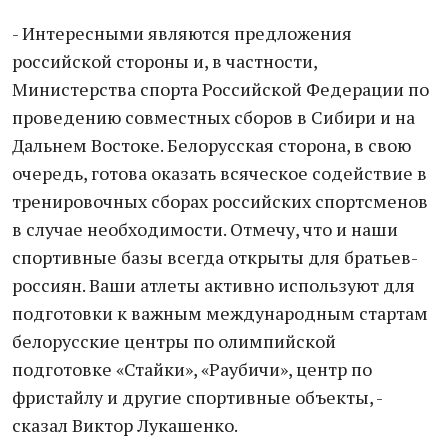
- Интересными являются предложения
российской стороны и, в частности,
Министерства спорта Российской Федерации по
проведению совместных сборов в Сибири и на
Дальнем Востоке. Белорусская сторона, в свою
очередь, готова оказать всяческое содействие в
тренировочных сборах российских спортсменов
в случае необходимости. Отмечу, что и наши
спортивные базы всегда открыты для братьев-
россиян. Ваши атлеты активно используют для
подготовки к важным международным стартам
белорусские центры по олимпийской
подготовке «Стайки», «Раубичи», центр по
фристайлу и другие спортивные объекты, -
сказал Виктор Лукашенко.