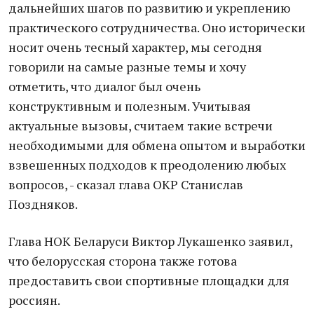
дальнейших шагов по развитию и укреплению
практического сотрудничества. Оно исторически
носит очень тесный характер, мы сегодня
говорили на самые разные темы и хочу
отметить, что диалог был очень
конструктивным и полезным. Учитывая
актуальные вызовы, считаем такие встречи
необходимыми для обмена опытом и выработки
взвешенных подходов к преодолению любых
вопросов, - сказал глава ОКР Станислав
Поздняков.
Глава НОК Беларуси Виктор Лукашенко заявил,
что белорусская сторона также готова
предоставить свои спортивные площадки для
россиян.