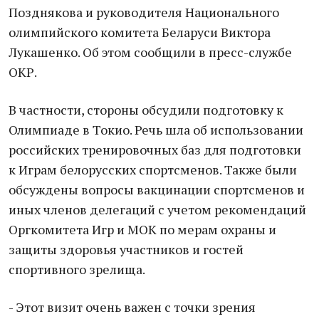
Позднякова и руководителя Национального
олимпийского комитета Беларуси Виктора
Лукашенко. Об этом сообщили в пресс-службе
ОКР.
В частности, стороны обсудили подготовку к
Олимпиаде в Токио. Речь шла об использовании
российских тренировочных баз для подготовки
к Играм белорусских спортсменов. Также были
обсуждены вопросы вакцинации спортсменов и
иных членов делегаций с учетом рекомендаций
Оргкомитета Игр и МОК по мерам охраны и
защиты здоровья участников и гостей
спортивного зрелища.
- Этот визит очень важен с точки зрения