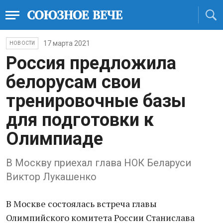
17 марта 2021
НОВОСТИ
Россия предложила
белорусам свои
тренировочные базы
для подготовки к
Олимпиаде
В Москву приехал глава НОК Беларуси
Виктор Лукашенко
В Москве состоялась встреча главы
Олимпийского комитета России Станислава