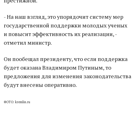
престижной.
- На наш взгляд, это упорядочит систему мер
государственной поддержки молодых ученых
и повысит эффективность их реализации, -
отметил министр.
Он пообещал президенту, что если поддержка
будет оказана Владимиром Путиным, то
предложения для изменения законодательства
будут внесены оперативно.
ФОТО: kremlin.ru