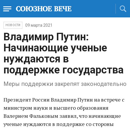
09 марта 2021
НОВОСТИ
Владимир Путин:
Начинающие ученые
нуждаются в
поддержке государства
Меры поддержки закрепят законодательно
Президент России Владимир Путин на встрече с
министром науки и высшего образования
Валерием Фальковым заявил, что начинающие
ученые нуждаются в поддержке со стороны