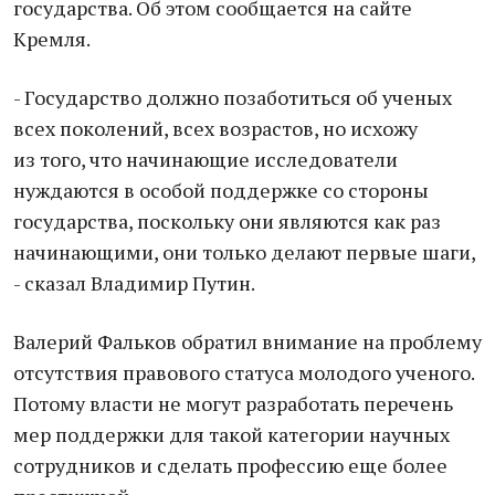
государства. Об этом сообщается на сайте
Кремля.
- Государство должно позаботиться об ученых
всех поколений, всех возрастов, но исхожу
из того, что начинающие исследователи
нуждаются в особой поддержке со стороны
государства, поскольку они являются как раз
начинающими, они только делают первые шаги,
- сказал Владимир Путин.
Валерий Фальков обратил внимание на проблему
отсутствия правового статуса молодого ученого.
Потому власти не могут разработать перечень
мер поддержки для такой категории научных
сотрудников и сделать профессию еще более