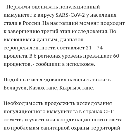
- Первыми оценивать популяционный
иммунитет к вирусу SARS-CoV-2 у населения
стали в России. На настоящий момент подходит
к завершению третий этап исследования. По
имеющимся данным, диапазон
серопревалентности составляет 21 – 74
процента. В 6 регионах уровень превышает 60
процентов, - сообщили в исполкоме.
Подобные исследования начались также в
Беларуси, Казахстане, Кыргызстане.
Необходимость продолжить исследования
популяционного иммунитета в странах СНГ
отметили участники координационного совета
по проблемам санитарной охраны территорий