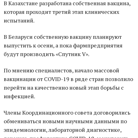
В Казахстане разработана собственная вакцина,
которая проходит третий этап клинических
испытаний.
В Беларуси собственную вакцину планируют
выпустить к осени, а пока фармпредприятия
будут производить «Спутник V».
По мнению специалистов, начало массовой
вакцинации от COVID-19 в ряде стран позволило
перейти на качественно новый этап борьбы с
инфекцией.
Члены Координационного совета договорились
обмениваться новыми научными данными по
эпидемиологии, лабораторной диагностике,