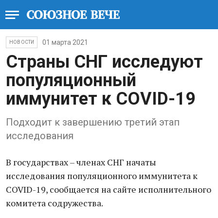
01 марта 2021
НОВОСТИ
Страны СНГ исследуют
популяционный
иммунитет к COVID-19
Подходит к завершению третий этап
исследования
В государствах – членах СНГ начаты
исследования популяционного иммунитета к
COVID-19, сообщается на сайте исполнительного
комитета содружества.