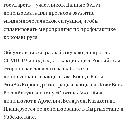
государств – участников. Данные будут
использовать для прогноза развития
эпидемиологической ситуации, чтобы
спланировать мероприятия по профилактике
коронавируса.
Обсудили также разработку вакцин против
COVID-19 и подходы к вакцинации. Российская
сторона рассказала о разработке и
использовании вакцин Гам-Ковид-Вак и
ЭпиВакКорона, регистрации вакцины «КовиВак».
Российскую вакцину «Спутник V» сейчас
используют в Армении, Беларуси, Казахстане.
Планируется ее использование в Кыргызстане и
Узбекистане.