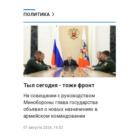
ПОЛИТИКА
Тыл сегодня - тоже фронт
На совещании с руководством
Минобороны глава государства
объявил о новых назначениях в
армейском командовании
07 августа 2026, 16:02