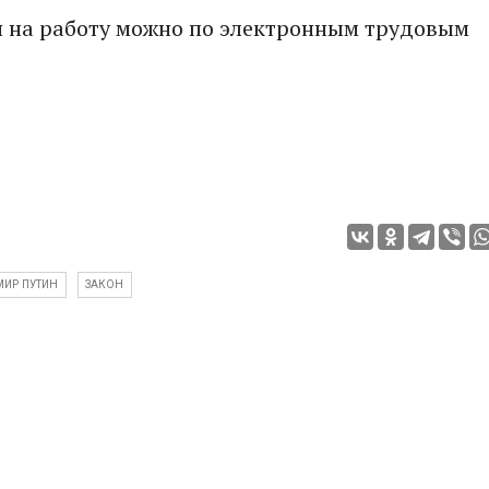
ся на работу можно по электронным трудовым
ИР ПУТИН
ЗАКОН