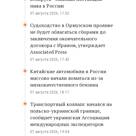
пива в Россию
07 августа 2026, 17:02
Судоходство в Ормузском проливе
не будет облагаться сборами до
заключения окончательного
договора с Ираном, утверждает
Associated Press
07 августа 2026, 17:42
Китайские автомобили в России
массово начали ломаться из-за
низкокачественного бензина
07 августа 2026, 18:17
Транспортный коллапс начался на
польско-украинской границе,
сообщает украинская Ассоциация
международных экспедиторов
07 августа 2026, 19:04