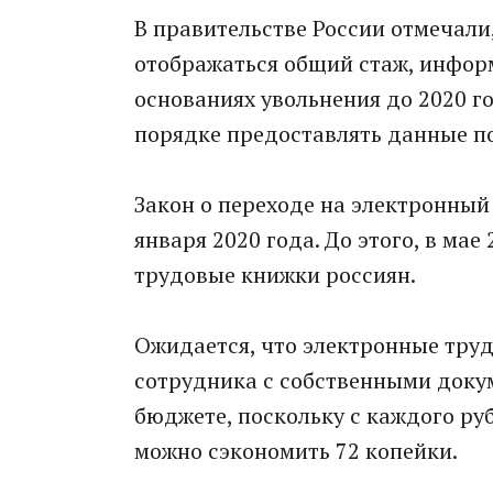
В правительстве России отмечали
отображаться общий стаж, информ
основаниях увольнения до 2020 г
порядке предоставлять данные по
Закон о переходе на электронный
января 2020 года. До этого, в ма
трудовые книжки россиян.
Ожидается, что электронные труд
сотрудника с собственными докум
бюджете, поскольку с каждого ру
можно сэкономить 72 копейки.