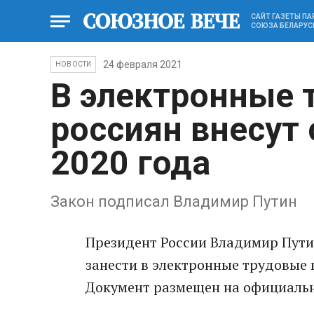
САЙТ ГАЗЕТЫ П
СОЮЗА БЕЛАРУС
24 февраля 2021
НОВОСТИ
В электронные 
россиян внесут
2020 года
Закон подписал Владимир Путин
Президент России Владимир Пути
занести в электронные трудовые 
Документ размещен на официаль