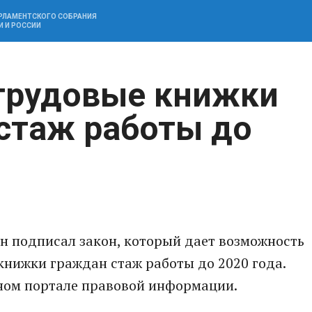
АРЛАМЕНТСКОГО СОБРАНИЯ
И И РОССИИ
трудовые книжки
 стаж работы до
н подписал закон, который дает возможность
книжки граждан стаж работы до 2020 года.
ном портале правовой информации.