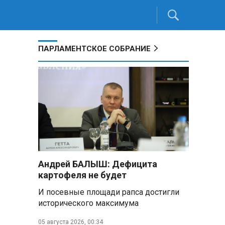
ПАРЛАМЕНТСКОЕ СОБРАНИЕ
Андрей БАЛЫШ: Дефицита
картофеля не будет
И посевные площади рапса достигли
исторического максимума
05 августа 2026, 00:34