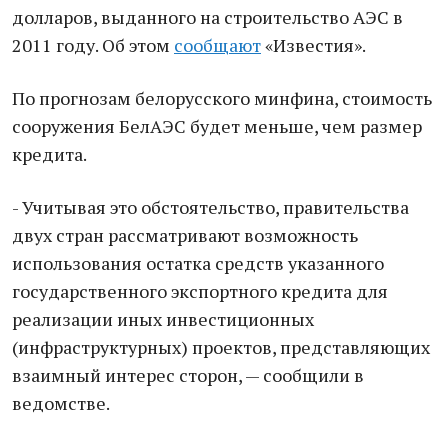
долларов, выданного на строительство АЭС в
2011 году. Об этом
сообщают
«Известия».
По прогнозам белорусского минфина, стоимость
сооружения БелАЭС будет меньше, чем размер
кредита.
- Учитывая это обстоятельство, правительства
двух стран рассматривают возможность
использования остатка средств указанного
государственного экспортного кредита для
реализации иных инвестиционных
(инфраструктурных) проектов, представляющих
взаимный интерес сторон, — сообщили в
ведомстве.