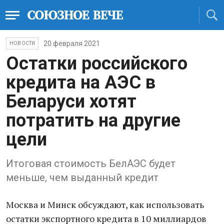
20 февраля 2021
НОВОСТИ
Остатки российского
кредита на АЭС в
Беларуси хотят
потратить на другие
цели
Итоговая стоимость БелАЭС будет
меньше, чем выданный кредит
Москва и Минск обсуждают, как использовать
остатки экспортного кредита в 10 миллиардов