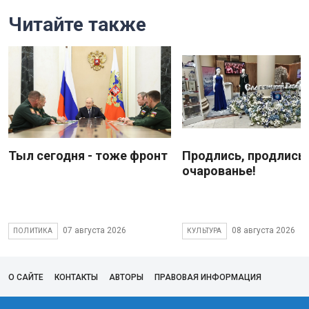
Читайте также
Тыл сегодня - тоже фронт
Продлись, продлись
очарованье!
07 августа 2026
08 августа 2026
ПОЛИТИКА
КУЛЬТУРА
О САЙТЕ
КОНТАКТЫ
АВТОРЫ
ПРАВОВАЯ ИНФОРМАЦИЯ