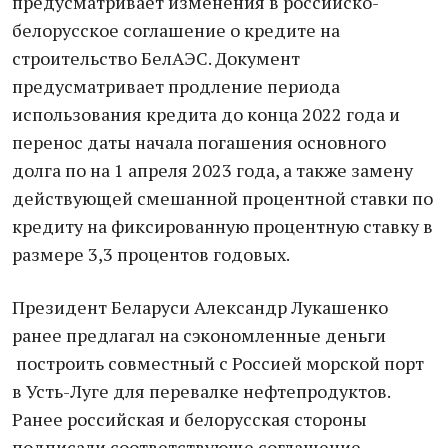
предусматривает изменения в российско-
белорусское соглашение о кредите на
строительство БелАЭС. Документ
предусматривает продление периода
использования кредита до конца 2022 года и
перенос даты начала погашения основного
долга по на 1 апреля 2023 года, а также замену
действующей смешанной процентной ставки по
кредиту на фиксированную процентную ставку в
размере 3,3 процентов годовых.
Президент Беларуси Александр Лукашенко
ранее предлагал на сэкономленные деньги
построить совместный с Россией морской порт
в Усть-Луге для перевалке нефтепродуктов.
Ранее российская и белорусская стороны
подписали соответствующе соглашение,