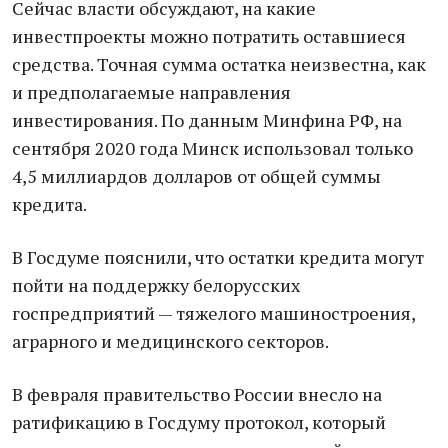
Сейчас власти обсуждают, на какие
инвестпроекты можно потратить оставшиеся
средства. Точная сумма остатка неизвестна, как
и предполагаемые направления
инвестирования. По данным Минфина РФ, на
сентября 2020 года Минск использовал только
4,5 миллиардов долларов от общей суммы
кредита.
В Госдуме пояснили, что остатки кредита могут
пойти на поддержку белорусских
госпредприятий — тяжелого машиностроения,
аграрного и медицинского секторов.
В февраля правительство России внесло на
ратификацию в Госдуму протокол, который