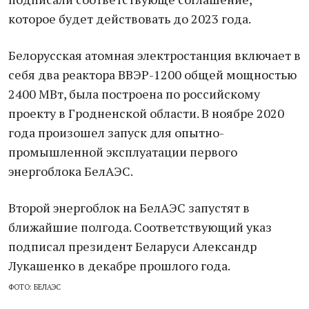
которое будет действовать до 2023 года.
Белорусская атомная электростанция включает в
себя два реактора ВВЭР-1200 общей мощностью
2400 МВт, была построена по российскому
проекту в Гродненской области. В ноябре 2020
года произошел запуск для опытно-
промышленной эксплуатации первого
энергоблока БелАЭС.
Второй энергоблок на БелАЭС запустят в
ближайшие полгода. Соответствующий указ
подписал президент Беларуси Александр
Лукашенко в декабре прошлого года.
ФОТО: БЕЛАЭС