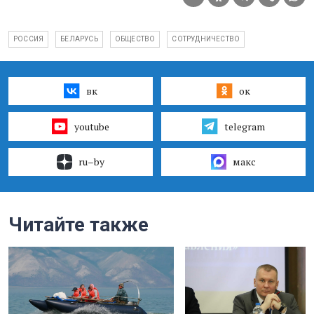
РОССИЯ
БЕЛАРУСЬ
ОБЩЕСТВО
СОТРУДНИЧЕСТВО
вк
ок
youtube
telegram
ru–by
макс
Читайте также