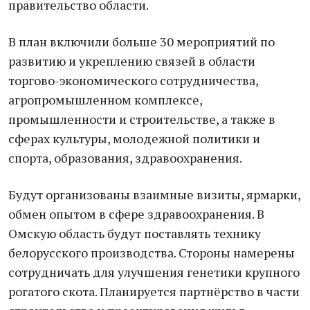
правительство области.
В план включили больше 30 мероприятий по
развитию и укреплению связей в области
торгово-экономического сотрудничества,
агропромышленном комплексе,
промышленности и строительстве, а также в
сферах культуры, молодежной политики и
спорта, образования, здравоохранения.
Будут организованы взаимные визиты, ярмарки,
обмен опытом в сфере здравоохранения. В
Омскую область будут поставлять технику
белорусского производства. Стороны намерены
сотрудничать для улучшения генетики крупного
рогатого скота. Планируется партнёрство в части