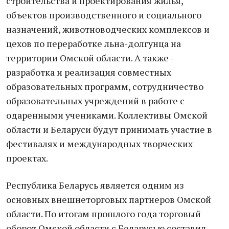
строительства и проектирования жилья,
объектов производственного и социального
назначений, животноводческих комплексов и
цехов по переработке льна-долгунца на
территории Омской области. А также -
разработка и реализация совместных
образовательных программ, сотрудничество
образовательных учреждений в работе с
одаренными учениками. Коллективы Омской
области и Беларуси будут принимать участие в
фестивалях и международных творческих
проектах.
Республика Беларусь является одним из
основных внешнеторговых партнеров Омской
области. По итогам прошлого года торговый
оборот Омской области с Беларусью составил