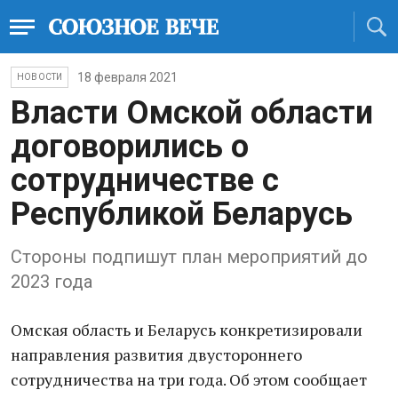
18 февраля 2021
НОВОСТИ
Власти Омской области
договорились о
сотрудничестве с
Республикой Беларусь
Стороны подпишут план мероприятий до
2023 года
Омская область и Беларусь конкретизировали
направления развития двустороннего
сотрудничества на три года. Об этом сообщает