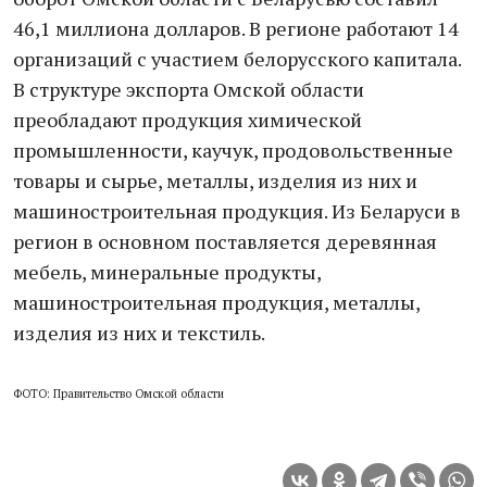
46,1 миллиона долларов. В регионе работают 14
организаций с участием белорусского капитала.
В структуре экспорта Омской области
преобладают продукция химической
промышленности, каучук, продовольственные
товары и сырье, металлы, изделия из них и
машиностроительная продукция. Из Беларуси в
регион в основном поставляется деревянная
мебель, минеральные продукты,
машиностроительная продукция, металлы,
изделия из них и текстиль.
ФОТО: Правительство Омской области