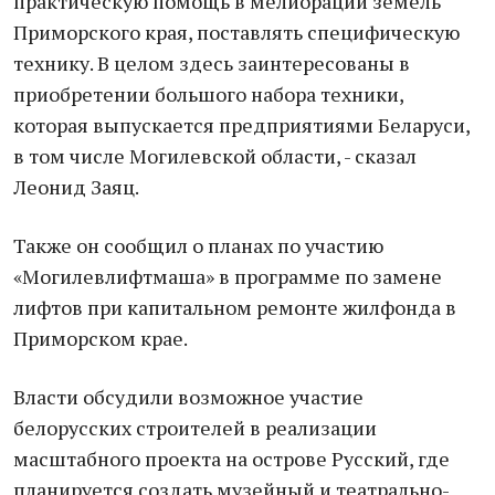
практическую помощь в мелиорации земель
Приморского края, поставлять специфическую
технику. В целом здесь заинтересованы в
приобретении большого набора техники,
которая выпускается предприятиями Беларуси,
в том числе Могилевской области, - сказал
Леонид Заяц.
Также он сообщил о планах по участию
«Могилевлифтмаша» в программе по замене
лифтов при капитальном ремонте жилфонда в
Приморском крае.
Власти обсудили возможное участие
белорусских строителей в реализации
масштабного проекта на острове Русский, где
планируется создать музейный и театрально-