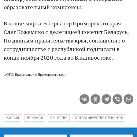
образовательный комплексы.
В конце марта губернатор Приморского края
Олег Кожемяко с делегацией посетит Беларусь.
По данным правительства края, соглашение о
сотрудничестве с республикой подписали в
конце ноября 2020 года во Владивостоке.
ФОТО: Правительство Приморского края
РОССИЯ
БЕЛАРУСЬ
ОБЩЕСТВО
СОТРУДНИЧЕСТВО РЕГИОНОВ