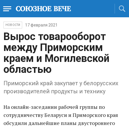
17 февраля 2021
НОВОСТИ
Вырос товарооборот
между Приморским
краем и Могилевской
областью
Приморский край закупает у белорусских
производителей продукты и технику
На онлайн-заседании рабочей группы по
сотрудничеству Беларуси и Приморского края
обсудили дальнейшие планы двустороннего