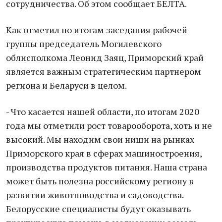
сотрудничества. Об этом сообщает БЕЛТА.
Как отметил по итогам заседания рабочей
группы председатель Могилевского
облисполкома Леонид Заяц, Приморский край
является важным стратегическим партнером
региона и Беларуси в целом.
- Что касается нашей области, по итогам 2020
года мы отметили рост товарооборота, хоть и не
высокий. Мы находим свои ниши на рынках
Приморского края в сферах машиностроения,
производства продуктов питания. Наша страна
может быть полезна российскому региону в
развитии животноводства и садоводства.
Белорусские специалисты будут оказывать