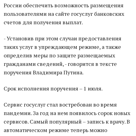
России обеспечить возможность размещения
пользователями на сайте госуслуг банковских
счетов для получения выплат.
- Установив при этом случаи предоставления
таких услуг в упреждающем режиме, а также
определив меры по защите размещаемых
гражданами сведений, - говорится в тексте
поручения Владимира Путина.
Срок исполнения поручения – 1 июля.
Сервис госуслуг стал востребован во время
пандемии. За год на нем появилось сорок новых
сервисов. Самый популярный – запись к врачу. В
автоматическом режиме теперь можно