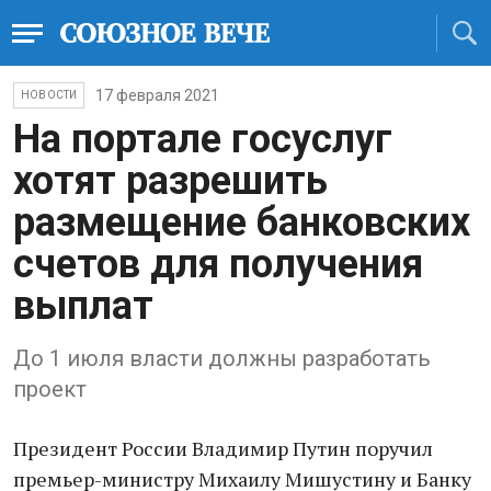
17 февраля 2021
НОВОСТИ
На портале госуслуг
хотят разрешить
размещение банковских
счетов для получения
выплат
До 1 июля власти должны разработать
проект
Президент России Владимир Путин поручил
премьер-министру Михаилу Мишустину и Банку