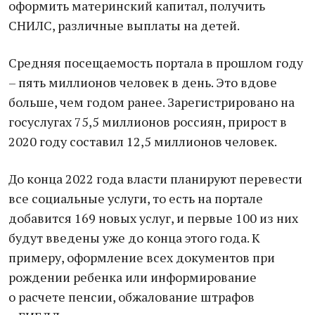
оформить материнский капитал, получить
СНИЛС, различные выплаты на детей.
Средняя посещаемость портала в прошлом году
– пять миллионов человек в день. Это вдове
больше, чем годом ранее. Зарегистрировано на
госуслугах 75,5 миллионов россиян, прирост в
2020 году составил 12,5 миллионов человек.
До конца 2022 года власти планируют перевести
все социальные услуги, то есть на портале
добавится 169 новых услуг, и первые 100 из них
будут введены уже до конца этого года. К
примеру, оформление всех документов при
рождении ребенка или информирование
о расчете пенсии, обжалование штрафов