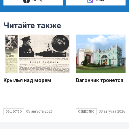
Читайте также
Крылья над морем
Вагончик тронется
05 августа 2026
03 августа 2026
ОБЩЕСТВО
ОБЩЕСТВО