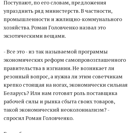
Поступают, по его словам, предложения
упразднить ряд министерств. В частности,
промышленности и жилищно-коммунального
хозяйства. Роман Головченко назвал это
экзотическими вещами.
- Все это - из так называемой программы
экономических реформ самопровозглашенного
правительства в изгнании. Не возникает ли
резонный вопрос, а нужна ли этим советчикам
крепко стоящая на ногах, экономически сильная
Беларусь? Или нам готовят роль поставщика
рабочей силы и рынка сбыта своих товаров,
такой экономический неоколониализм? -
спросил Роман Головченко.