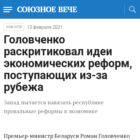
12 февраля 2021
НОВОСТИ
Головченко
раскритиковал идеи
экономических реформ,
поступающих из-за
рубежа
Запад пытается навязать республике
провальные реформы в экономике
Премьер-министр Беларуси Роман Головченко