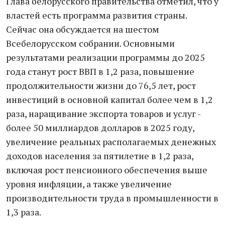
Глава белорусского правительства отметил, что у
властей есть программа развития страны.
Сейчас она обсуждается на шестом
Всебелорусском собрании. Основными
результатами реализации программы до 2025
года станут рост ВВП в 1,2 раза, повышение
продолжительности жизни до 76,5 лет, рост
инвестиций в основной капитал более чем в 1,2
раза, наращивание экспорта товаров и услуг -
более 50 миллиардов долларов в 2025 году,
увеличение реальных располагаемых денежных
доходов населения за пятилетие в 1,2 раза,
включая рост пенсионного обеспечения выше
уровня инфляции, а также увеличение
производительности труда в промышленности в
1,3 раза.