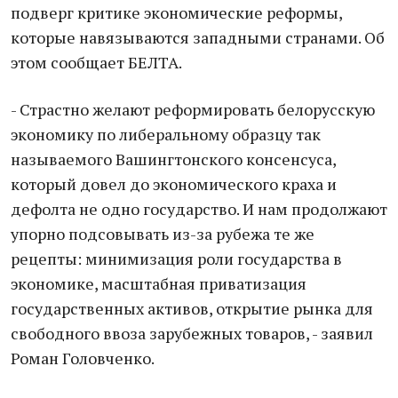
подверг критике экономические реформы,
которые навязываются западными странами. Об
этом сообщает БЕЛТА.
- Страстно желают реформировать белорусскую
экономику по либеральному образцу так
называемого Вашингтонского консенсуса,
который довел до экономического краха и
дефолта не одно государство. И нам продолжают
упорно подсовывать из-за рубежа те же
рецепты: минимизация роли государства в
экономике, масштабная приватизация
государственных активов, открытие рынка для
свободного ввоза зарубежных товаров, - заявил
Роман Головченко.