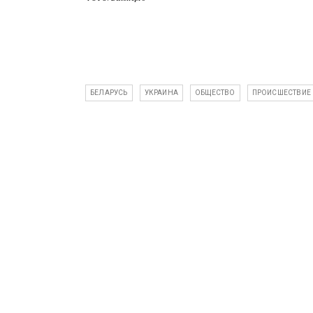
БЕЛАРУСЬ
УКРАИНА
ОБЩЕСТВО
ПРОИСШЕСТВИЕ