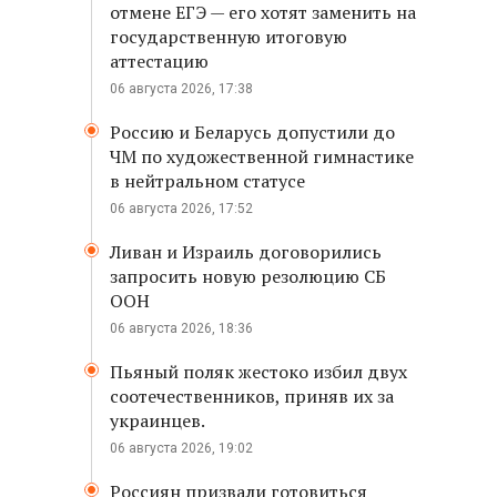
отмене ЕГЭ — его хотят заменить на
государственную итоговую
аттестацию
06 августа 2026, 17:38
Россию и Беларусь допустили до
ЧМ по художественной гимнастике
в нейтральном статусе
06 августа 2026, 17:52
Ливан и Израиль договорились
запросить новую резолюцию СБ
ООН
06 августа 2026, 18:36
Пьяный поляк жестоко избил двух
соотечественников, приняв их за
украинцев.
06 августа 2026, 19:02
Россиян призвали готовиться