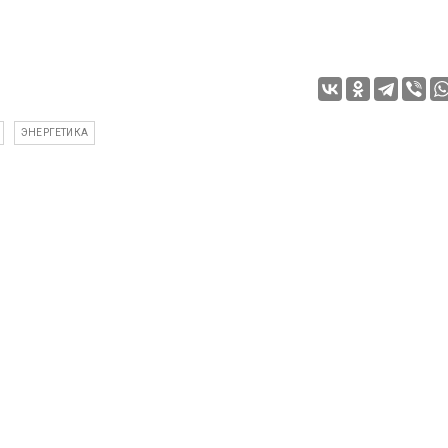
ЭНЕРГЕТИКА