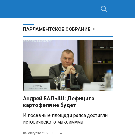
ПАРЛАМЕНТСКОЕ СОБРАНИЕ
Андрей БАЛЫШ: Дефицита
картофеля не будет
И посевные площади рапса достигли
исторического максимума
05 августа 2026, 00:34