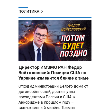
ПОЛИТИКА
Директор ИМЭМО РАН Фёдор
Войтоловский: Позиция США по
Украине изменится ближе к зиме
Отход администрации Белого дома от
договорённостей, достигнутых
президентами России и США в
Анкоридже в прошлом году –
вынужденный манёвр Трампа