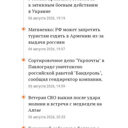
к затяжным боевым действиям
в Украине
06 августа 2026, 19:19
Матвиенко: РФ может запретить
туристам ездить в Армению из-за
выдачи россиян
06 августа 2026, 19:57
Сортировочное депо "Укрпочты" в
Павлограде уничтожено
российской ракетой "Бандероль",
сообщил гендиректор компании.
06 августа 2026, 19:59
Ветеран СВО выжил после удара
молнии и встречи с медведем на
Алтае
06 августа 2026, 20:33