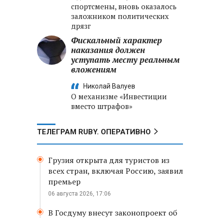
спортсмены, вновь оказалось
заложником политических
дрязг
Фискальный характер
наказания должен
уступать месту реальным
вложениям
Николай Валуев
О механизме «Инвестиции
вместо штрафов»
ТЕЛЕГРАМ RUBY. ОПЕРАТИВНО
Грузия открыта для туристов из
всех стран, включая Россию, заявил
премьер
06 августа 2026, 17:06
В Госдуму внесут законопроект об