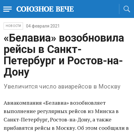
04 февраля 2021
НОВОСТИ
«Белавиа» возобновила
рейсы в Санкт-
Петербург и Ростов-на-
Дону
Увеличится число авиарейсов в Москву
Авиакомпания «Белавиа» возобновляет
выполнение регулярных рейсов из Минска в
Санкт-Петербург, Ростов-на-Дону, а также
прибавятся рейсы в Москву. Об этом сообщили в