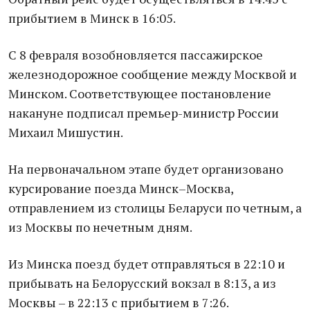
прибытием в Минск в 16:05.
С 8 февраля возобновляется пассажирское
железнодорожное сообщение между Москвой и
Минском. Соответствующее постановление
накануне подписал премьер-министр России
Михаил Мишустин.
На первоначальном этапе будет организовано
курсирование поезда Минск–Москва,
отправлением из столицы Беларуси по четным, а
из Москвы по нечетным дням.
Из Минска поезд будет отправляться в 22:10 и
прибывать на Белорусский вокзал в 8:13, а из
Москвы – в 22:13 с прибытием в 7:26.