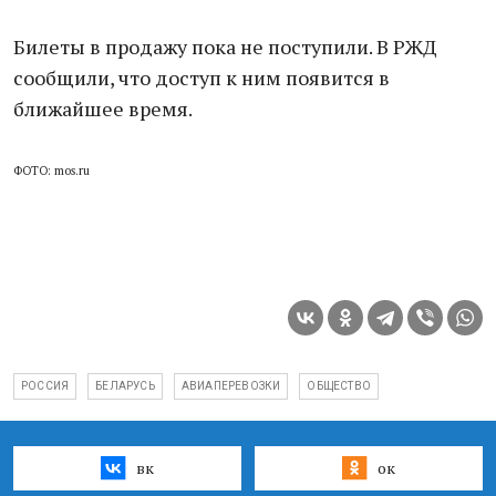
Билеты в продажу пока не поступили. В РЖД
сообщили, что доступ к ним появится в
ближайшее время.
ФОТО: mos.ru
РОССИЯ
БЕЛАРУСЬ
АВИАПЕРЕВОЗКИ
ОБЩЕСТВО
вк
ок