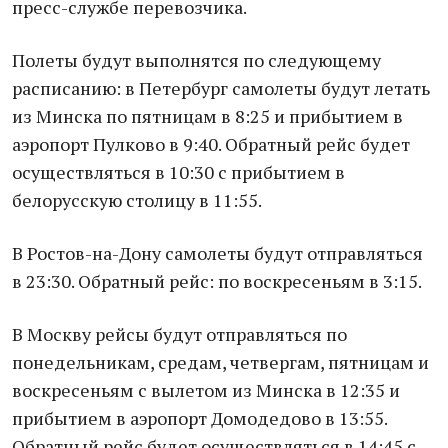
пресс-службе перевозчика.
Полеты будут выполнятся по следующему
расписанию: в Петербург самолеты будут летать
из Минска по пятницам в 8:25 и прибытием в
аэропорт Пулково в 9:40. Обратный рейс будет
осуществляться в 10:30 с прибытием в
белорусскую столицу в 11:55.
В Ростов-на-Дону самолеты будут отправляться
в 23:30. Обратный рейс: по воскресеньям в 3:15.
В Москву рейсы будут отправляться по
понедельникам, средам, четвергам, пятницам и
воскресеньям с вылетом из Минска в 12:35 и
прибытием в аэропорт Домодедово в 13:55.
Обратный рейс будет осуществляться в 14:45 с