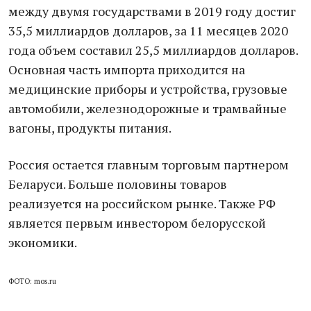
между двумя государствами в 2019 году достиг
35,5 миллиардов долларов, за 11 месяцев 2020
года объем составил 25,5 миллиардов долларов.
Основная часть импорта приходится на
медицинские приборы и устройства, грузовые
автомобили, железнодорожные и трамвайные
вагоны, продукты питания.
Россия остается главным торговым партнером
Беларуси. Больше половины товаров
реализуется на российском рынке. Также РФ
является первым инвестором белорусской
экономики.
ФОТО: mos.ru