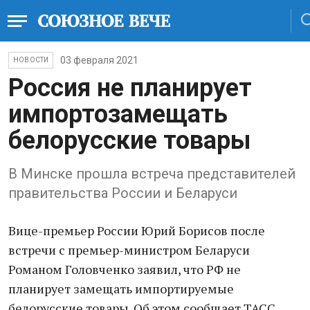
03 февраля 2021
НОВОСТИ
Россия не планирует
импортозамещать
белорусские товары
В Минске прошла встреча представителей
правительства России и Беларуси
Вице-премьер России Юрий Борисов после
встречи с премьер-министром Беларуси
Романом Головченко заявил, что РФ не
планирует замещать импортируемые
белорусские товары. Об этом сообщает ТАСС.