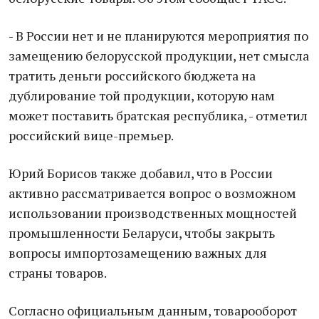
- В России нет и не планируются мероприятия по
замещению белорусской продукции, нет смысла
тратить деньги российского бюджета на
дублирование той продукции, которую нам
может поставить братская республика, - отметил
российский вице-премьер.
Юрий Борисов также добавил, что в России
активно рассматривается вопрос о возможном
использовании производственных мощностей
промышленности Беларуси, чтобы закрыть
вопросы импортозамещению важных для
страны товаров.
Согласно официальным данным, товарооборот