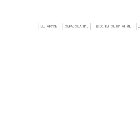
БЕЛАРУСЬ
ОБРАЗОВАНИЕ
ШКОЛЬНОЕ ПИТАНИЕ