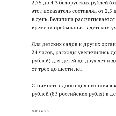
2,75 до 4,3 белорусских рублей (о
этот показатель составлял от 2,5 
в день. Величина рассчитывается 
времени пребывания в детском у
Для детских садов и других орга
24 часов, расходы увеличились до
рублей) для детей до двух лет и д
от трех до шести лет.
Стоимость одного дня питания шк
рублей (83 российских рубля) в де
ФОТО: mos.ru