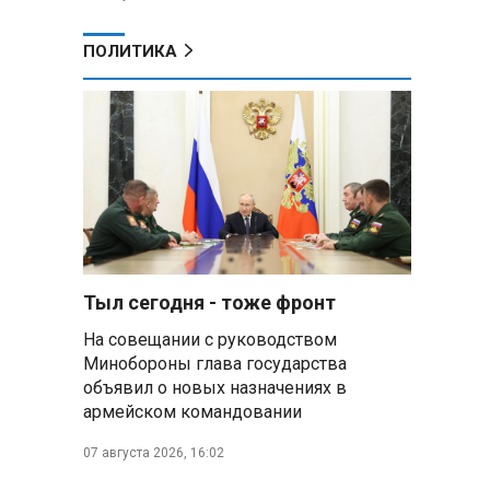
)
ПОЛИТИКА
Тыл сегодня - тоже фронт
На совещании с руководством
Минобороны глава государства
объявил о новых назначениях в
армейском командовании
07 августа 2026, 16:02