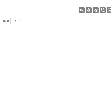
ДЕНЬГИ
ДЕТИ