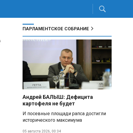
ПАРЛАМЕНТСКОЕ СОБРАНИЕ
е
Андрей БАЛЫШ: Дефицита
картофеля не будет
И посевные площади рапса достигли
исторического максимума
05 августа 2026, 00:34