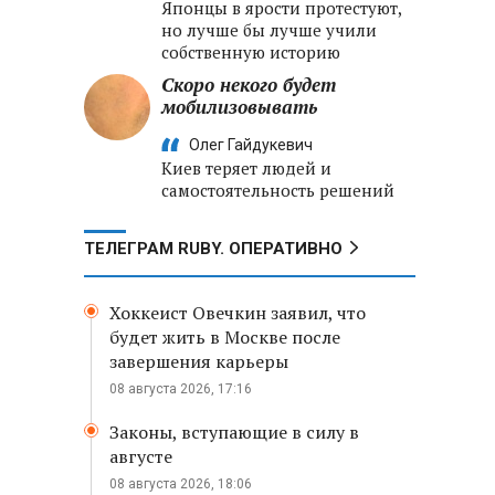
Японцы в ярости протестуют,
но лучше бы лучше учили
собственную историю
Скоро некого будет
мобилизовывать
Олег Гайдукевич
Киев теряет людей и
самостоятельность решений
ТЕЛЕГРАМ RUBY. ОПЕРАТИВНО
Хоккеист Овечкин заявил, что
будет жить в Москве после
завершения карьеры
08 августа 2026, 17:16
Законы, вступающие в силу в
августе
08 августа 2026, 18:06