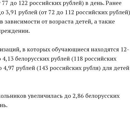
т 77 до 122 российских рублей) в день. Ранее
до 3,91 рублей (от 72 до 112 российских рублей
в зависимости от возраста детей, а также
чреждении.
низаций, в которых обучающиеся находятся 12-
 4,13 белорусских рублей (118 российских
о 4,97 рублей (143 российских рубля) для детей
ольников увеличилась до 2,86 белорусских
нь.