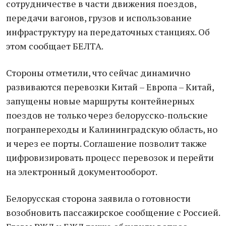
сотрудничестве в части движения поездов,
передачи вагонов, грузов и использование
инфраструктуру на передаточных станциях. Об
этом сообщает БЕЛТА.
Стороны отметили, что сейчас динамично
развиваются перевозки Китай – Европа – Китай,
запущены новые маршруты контейнерных
поездов не только через белорусско-польские
погранпереходы и Калининградскую область, но
и через ее порты. Соглашение позволит также
цифровизировать процесс перевозок и перейти
на электронный документооборот.
Белорусская сторона заявила о готовности
возобновить пассажирское сообщение с Россией.