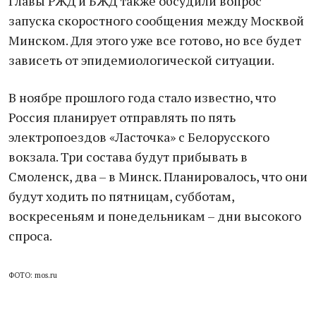
Главы РЖД и БЖД также обсудили вопрос
запуска скоростного сообщения между Москвой
Минском. Для этого уже все готово, но все будет
зависеть от эпидемиологической ситуации.
В ноябре прошлого года стало известно, что
Россия планирует отправлять по пять
электропоездов «Ласточка» с Белорусского
вокзала. Три состава будут прибывать в
Смоленск, два – в Минск. Планировалось, что они
будут ходить по пятницам, субботам,
воскресеньям и понедельникам – дни высокого
спроса.
ФОТО: mos.ru