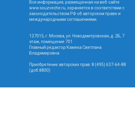
Вся информация, размещенная на веб-сайте
www.souzveche.ru, охраняется в соответствии с
законодательством РФ об авторском праве и
международными соглашениями.
127015, г. Москва, ул. Новодмитровская, д. 2Б, 7
этаж, помещение 701
Главный редактор Камека Светлана
Владимировна
Приобретение авторских прав: 8 (495) 637-64-88
(доб.8800)