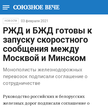
03 февраля 2021
НОВОСТИ
РЖД и БЖД готовы к
запуску скоростного
сообщения между
Москвой и Минском
Монополисты железнодорожных
перевозок подписали соглашение о
сотрудничестве
Руководство российских и белорусских
железных дорог подписали соглашение о