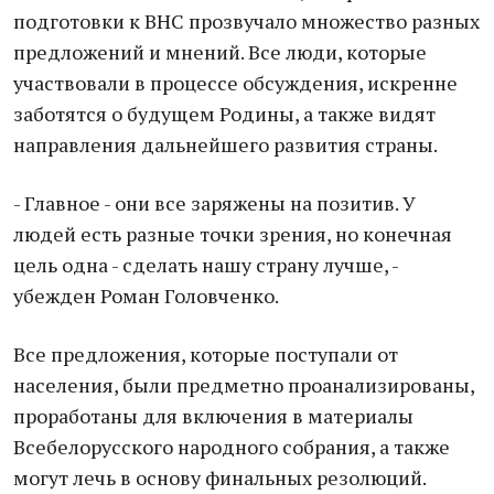
подготовки к ВНС прозвучало множество разных
предложений и мнений. Все люди, которые
участвовали в процессе обсуждения, искренне
заботятся о будущем Родины, а также видят
направления дальнейшего развития страны.
- Главное - они все заряжены на позитив. У
людей есть разные точки зрения, но конечная
цель одна - сделать нашу страну лучше, -
убежден Роман Головченко.
Все предложения, которые поступали от
населения, были предметно проанализированы,
проработаны для включения в материалы
Всебелорусского народного собрания, а также
могут лечь в основу финальных резолюций.