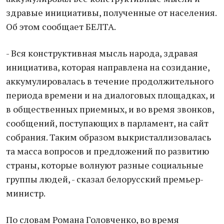
здравые инициативы, полученные от населения.
Об этом сообщает БЕЛТА.
- Вся конструктивная мысль народа, здравая
инициатива, которая направлена на созидание,
аккумулировалась в течение продолжительного
периода времени и на диалоговых площадках, и
в общественных приемных, и во время звонков,
сообщений, поступающих в парламент, на сайт
собрания. Таким образом выкристаллизовалась
та масса вопросов и предложений по развитию
страны, которые волнуют разные социальные
группы людей, - сказал белорусский премьер-
министр.
По словам Романа Головченко, во время