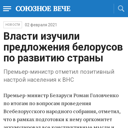
02 февраля 2021
НОВОСТИ
Власти изучили
предложения белорусов
по развитию страны
Премьер-министр отметил позитивный
настрой населения к ВНС
Премьер-министр Беларуси Роман Головченко
по итогам по вопросам проведения
Всебелорусского народного собрания, отметил,
что в рамках подготовки к нему оргкомитет
аккумулировал все конструктивные мысли и