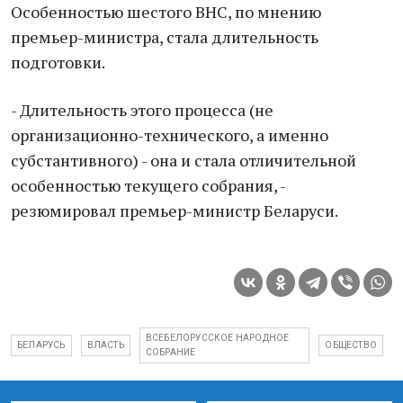
Особенностью шестого ВНС, по мнению
премьер-министра, стала длительность
подготовки.
- Длительность этого процесса (не
организационно-технического, а именно
субстантивного) - она и стала отличительной
особенностью текущего собрания, -
резюмировал премьер-министр Беларуси.
ВСЕБЕЛОРУССКОЕ НАРОДНОЕ
БЕЛАРУСЬ
ВЛАСТЬ
ОБЩЕСТВО
СОБРАНИЕ