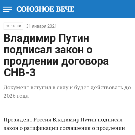
31 января 2021
НОВОСТИ
Владимир Путин
подписал закон о
продлении договора
СНВ-3
Документ вступил в силу и будет действовать до
2026 года
Президент России Владимир Путин подписал
закон о ратификации соглашения о продлении