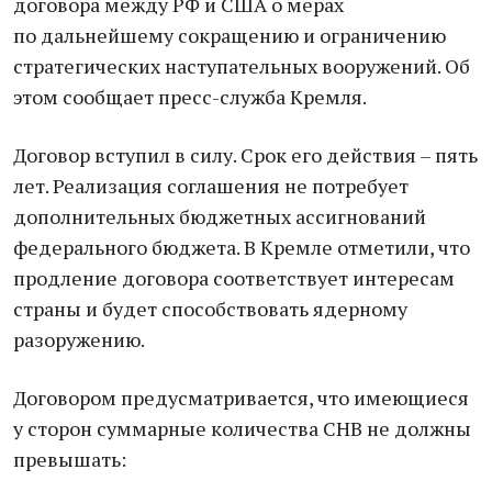
договора между РФ и США о мерах
по дальнейшему сокращению и ограничению
стратегических наступательных вооружений. Об
этом сообщает пресс-служба Кремля.
Договор вступил в силу. Срок его действия – пять
лет. Реализация соглашения не потребует
дополнительных бюджетных ассигнований
федерального бюджета. В Кремле отметили, что
продление договора соответствует интересам
страны и будет способствовать ядерному
разоружению.
Договором предусматривается, что имеющиеся
у сторон суммарные количества СНВ не должны
превышать: