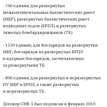
- 700 единиц для развернутых
межконтинентальных баллистических ракет
(МБР), развернутых баллистических ракет
подводных лодок (БРПЛ) и развернутых
тяжелых бомбардировщиков (ТБ)
- 1550 единиц для боезарядов на развернутых
МБР, боезарядов на развернутых БРПЛ
и ядерных боезарядов, засчитываемых
за развернутыми ТБ
- 800 единиц для развернутых и неразвернутых
ПУ МБР и БРПЛ, а также развернутых
и неразвернутых ТБ.
Договор СНВ-3 был подписан в феврале 2010