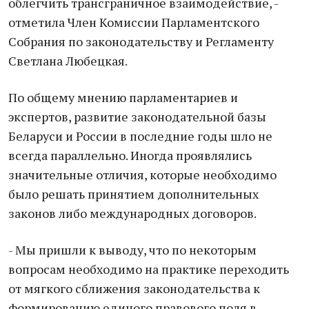
облегчить трансграничное взаимодействие, -
отметила Член Комиссии Парламентского
Собрания по законодательству и Регламенту
Светлана Любецкая.
По общему мнению парламентариев и
экспертов, развитие законодательной базы
Беларуси и России в последние годы шло не
всегда параллельно. Иногда проявлялись
значительные отличия, которые необходимо
было решать принятием дополнительных
законов либо международных договоров.
- Мы пришли к выводу, что по некоторым
вопросам необходимо на практике переходить
от мягкого сближения законодательства к
формированию единого правового поля в