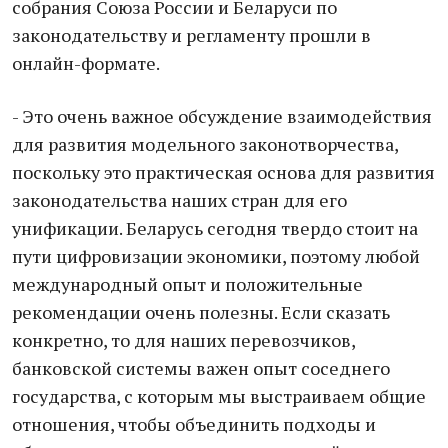
собрания Союза России и Беларуси по
законодательству и регламенту прошли в
онлайн-формате.
- Это очень важное обсуждение взаимодействия
для развития модельного законотворчества,
поскольку это практическая основа для развития
законодательства наших стран для его
унификации. Беларусь сегодня твердо стоит на
пути цифровизации экономики, поэтому любой
международный опыт и положительные
рекомендации очень полезны. Если сказать
конкретно, то для наших перевозчиков,
банковской системы важен опыт соседнего
государства, с которым мы выстраиваем общие
отношения, чтобы объединить подходы и