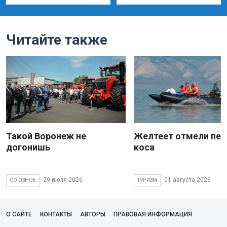
Читайте также
Такой Воронеж не
Желтеет отмели пес
догонишь
коса
29 июля 2026
01 августа 2026
СОЮЗНОЕ
ТУРИЗМ
О САЙТЕ
КОНТАКТЫ
АВТОРЫ
ПРАВОВАЯ ИНФОРМАЦИЯ