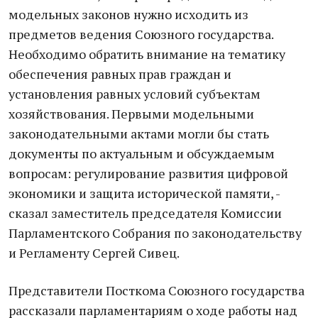
модельных законов нужно исходить из
предметов ведения Союзного государства.
Необходимо обратить внимание на тематику
обеспечения равных прав граждан и
установления равных условий субъектам
хозяйствования. Первыми модельными
законодательными актами могли бы стать
документы по актуальным и обсуждаемым
вопросам: регулирование развития цифровой
экономики и защита исторической памяти, -
сказал заместитель председателя Комиссии
Парламентского Собрания по законодательству
и Регламенту Сергей Сивец.
Представители Посткома Союзного государства
рассказали парламентариям о ходе работы над