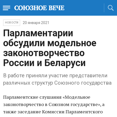
20 января 2021
НОВОСТИ
Парламентарии
обсудили модельное
законотворчество
России и Беларуси
В работе приняли участие представители
различных структур Союзного государства
Парламентские слушания «Модельное
законотворчество в Союзном государстве», а
также заседание Комиссии Парламентского