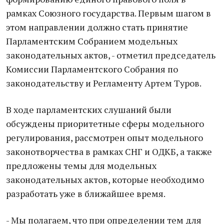
рамках Союзного государства. Первым шагом в
этом направлении должно стать принятие
Парламентским Собранием модельных
законодательных актов, - отметил председатель
Комиссии Парламентского Собрания по
законодательству и Регламенту Артем Туров.
В ходе парламентских слушаний были
обсуждены приоритетные сферы модельного
регулирования, рассмотрен опыт модельного
законотворчества в рамках СНГ и ОДКБ, а также
предложены темы для модельных
законодательных актов, которые необходимо
разработать уже в ближайшее время.
- Мы полагаем, что при определении тем для