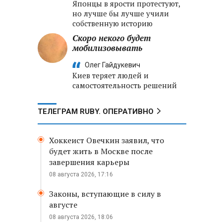
Японцы в ярости протестуют,
но лучше бы лучше учили
собственную историю
Скоро некого будет
мобилизовывать
Олег Гайдукевич
Киев теряет людей и
самостоятельность решений
ТЕЛЕГРАМ RUBY. ОПЕРАТИВНО
Хоккеист Овечкин заявил, что
будет жить в Москве после
завершения карьеры
08 августа 2026, 17:16
Законы, вступающие в силу в
августе
08 августа 2026, 18:06