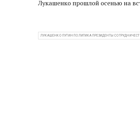
Лукашенко прошлой осенью на вс
ЛУКАШЕНКО ПУТИН ПОЛИТИКА ПРЕЗИДЕНТЫ СОТРУДНИЧЕС