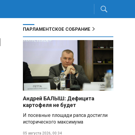
ПАРЛАМЕНТСКОЕ СОБРАНИЕ
м
Андрей БАЛЫШ: Дефицита
картофеля не будет
И посевные площади рапса достигли
исторического максимума
05 августа 2026, 00:34