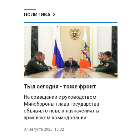
ПОЛИТИКА
Тыл сегодня - тоже фронт
На совещании с руководством
Минобороны глава государства
объявил о новых назначениях в
армейском командовании
07 августа 2026, 16:02