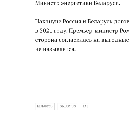
Министр энергетики Беларуси.
Накануне Россия и Беларусь догов
в 2021 году. Премьер-министр Ро
сторона согласилась на выгодные
не называется.
БЕЛАРУСЬ
ОБЩЕСТВО
ГАЗ