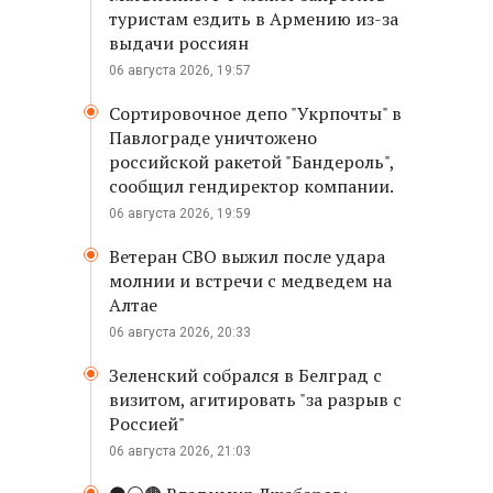
туристам ездить в Армению из-за
выдачи россиян
06 августа 2026, 19:57
Сортировочное депо "Укрпочты" в
Павлограде уничтожено
российской ракетой "Бандероль",
сообщил гендиректор компании.
06 августа 2026, 19:59
Ветеран СВО выжил после удара
молнии и встречи с медведем на
Алтае
06 августа 2026, 20:33
Зеленский собрался в Белград с
визитом, агитировать "за разрыв с
Россией"
06 августа 2026, 21:03