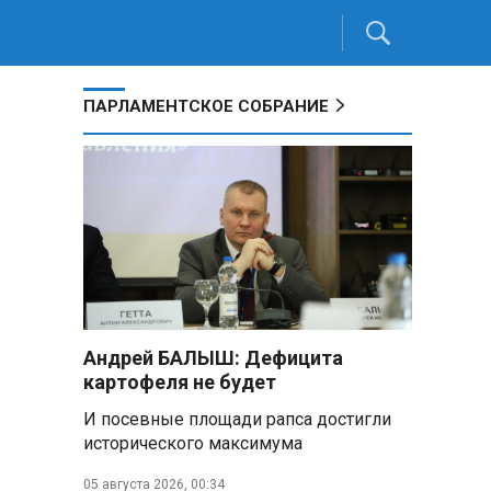
ПАРЛАМЕНТСКОЕ СОБРАНИЕ
Андрей БАЛЫШ: Дефицита
картофеля не будет
И посевные площади рапса достигли
исторического максимума
05 августа 2026, 00:34