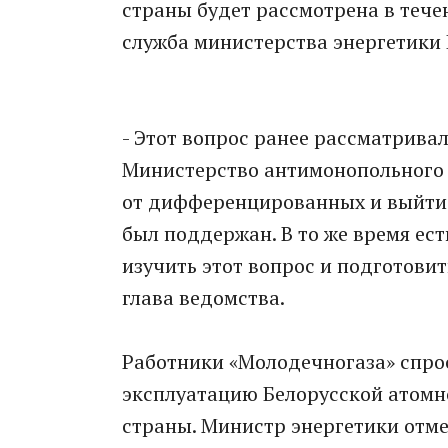
страны будет рассмотрена в тече
служба министерства энергетики 
- Этот вопрос ранее рассматрива
Министерство антимонопольного 
от дифференцированных и выйти 
был поддержан. В то же время ес
изучить этот вопрос и подготовит
глава ведомства.
Работники «Молодечногаза» спрос
эксплуатацию Белорусской атомн
страны. Министр энергетики отме