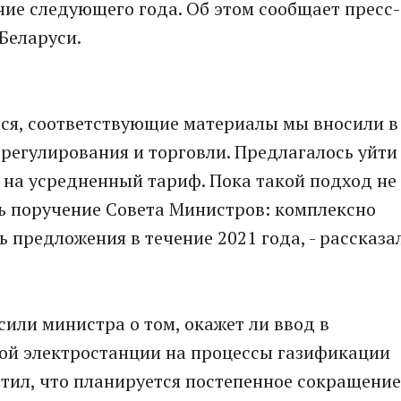
ние следующего года. Об этом сообщает пресс-
Беларуси.
лся, соответствующие материалы мы вносили в
регулирования и торговли. Предлагалось уйти
на усредненный тариф. Пока такой подход не
ть поручение Совета Министров: комплексно
ь предложения в течение 2021 года, - рассказа
или министра о том, окажет ли ввод в
ой электростанции на процессы газификации
тил, что планируется постепенное сокращение