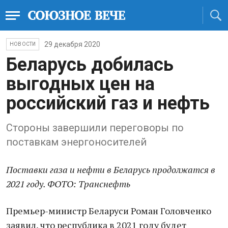
29 декабря 2020
НОВОСТИ
Беларусь добилась
выгодных цен на
российский газ и нефть
Стороны завершили переговоры по
поставкам энергоносителей
Поставки газа и нефти в Беларусь продолжатся в
2021 году. ФОТО: Транснефть
Премьер-министр Беларуси Роман Головченко
заявил, что республика в 2021 году будет