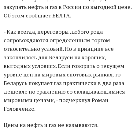
закупать нефть и газ в России по выгодной цене.
Об этом сообщает БЕЛТА.
- Как всегда, переговоры любого рода
сопровождаются определенным торгом
относительно условий. Но в принципе все
закончилось для Беларуси на хороших,
выгодных условиях. Если говорить о текущем
уровне цен на мировых спотовых рынках, то
Беларусь покупает газ практически в два раза
дешевле по сравнению со складывающимися
мировыми ценами, - подчеркнул Роман
Головченко.
Цены на нефть и газ не называются.