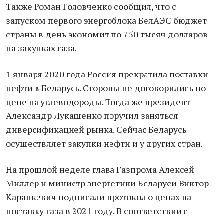
Также Роман Головченко сообщил, что с
запуском первого энергоблока БелАЭС бюджет
страны в день экономит по 750 тысяч долларов
на закупках газа.
1 января 2020 года Россия прекратила поставки
нефти в Беларусь. Стороны не договорились по
цене на углеводороды. Тогда же президент
Александр Лукашенко поручил заняться
диверсификацией рынка. Сейчас Беларусь
осуществляет закупки нефти и у других стран.
На прошлой неделе глава Газпрома Алексей
Миллер и министр энергетики Беларуси Виктор
Каранкевич подписали протокол о ценах на
поставку газа в 2021 году. В соответствии с