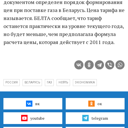
документом определен порядок формирования
цен при поставке газа в Беларусь. Цена тарифа не
называется. БЕЛТА сообщает, что тариф
останется практически на уровне текущего года,
но будет меньше, чем предполагала формула
расчета цены, которая действует с 2011 года.
РОССИЯ
БЕЛАРУСЬ
ГАЗ
НЕФТЬ
ЭКОНОМИКА
вк
ок
youtube
telegram