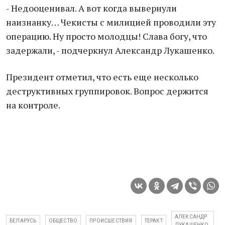
- Недооценивал. А вот когда вывернули
наизнанку… Чекисты с милицией проводили эту
операцию. Ну просто молодцы! Слава богу, что
задержали, - подчеркнул Александр Лукашенко.
Президент отметил, что есть еще несколько
деструктивных группировок. Вопрос держится
на контроле.
АЛЕКСАНДР
БЕЛАРУСЬ
ОБЩЕСТВО
ПРОИСШЕСТВИЯ
ТЕРАКТ
ЛУКАШЕНКО