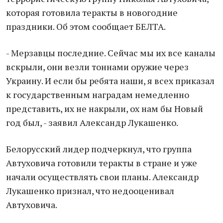
которая готовила теракты в новогодние
праздники. Об этом сообщает БЕЛТА.
- Мерзавцы последние. Сейчас мы их все каналы
вскрыли, они везли тоннами оружие через
Украину. И если бы ребята наши, я всех приказал
к государственным наградам немедленно
представить, их не накрыли, ох нам бы Новый
год был, - заявил Александр Лукашенко.
Белорусский лидер подчеркнул, что группа
Автуховича готовили теракты в стране и уже
начали осуществлять свои планы. Александр
Лукашенко признал, что недооценивал
Автуховича.