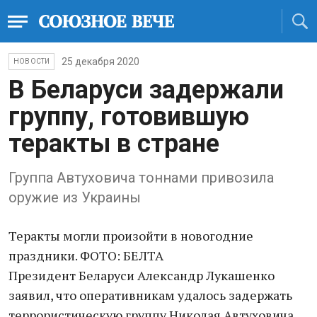
25 декабря 2020
НОВОСТИ
В Беларуси задержали
группу, готовившую
теракты в стране
Группа Автуховича тоннами привозила
оружие из Украины
Теракты могли произойти в новогодние
праздники. ФОТО: БЕЛТА
Президент Беларуси Александр Лукашенко
заявил, что оперативникам удалось задержать
террористическую группу Николая Автуховича,