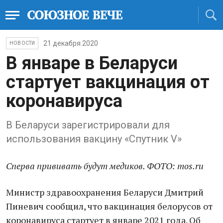
21 декабря 2020
НОВОСТИ
В январе в Беларуси
стартует вакцинация от
коронавируса
В Беларуси зарегистрировали для
использования вакцину «Спутник V»
Сперва прививать будут медиков. ФОТО: mos.ru
Министр здравоохранения Беларуси Дмитрий
Пиневич сообщил, что вакцинация белорусов от
коронавируса стартует в январе 2021 года. Об