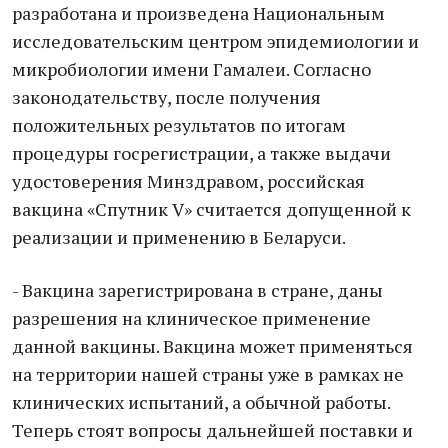
разработана и произведена Национальным
исследовательским центром эпидемиологии и
микробиологии имени Гамалеи. Согласно
законодательству, после получения
положительных результатов по итогам
процедуры госрегистрации, а также выдачи
удостоверения Минздравом, российская
вакцина «Спутник V» считается допущенной к
реализации и применению в Беларуси.
- Вакцина зарегистрирована в стране, даны
разрешения на клиническое применение
данной вакцины. Вакцина может применяться
на территории нашей страны уже в рамках не
клинических испытаний, а обычной работы.
Теперь стоят вопросы дальнейшей поставки и