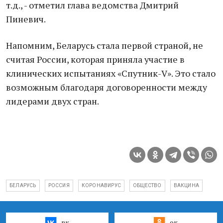
т.д., - отметил глава ведомства Дмитрий
Пиневич.
Напомним, Беларусь стала первой страной, не
считая России, которая приняла участие в
клинических испытаниях «Спутник-V». Это стало
возможным благодаря договоренности между
лидерами двух стран.
БЕЛАРУСЬ
РОССИЯ
КОРОНАВИРУС
ОБЩЕСТВО
ВАКЦИНА
вк
ок