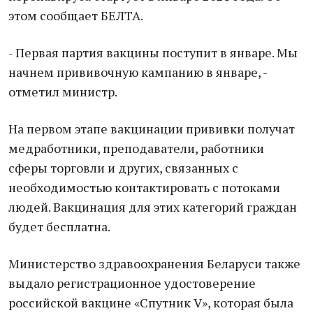
этом сообщает БЕЛТА.
- Первая партия вакцины поступит в январе. Мы
начнем прививочную кампанию в январе, -
отметил министр.
На первом этапе вакцинации прививки получат
медработники, преподаватели, работники
сферы торговли и других, связанных с
необходимостью контактировать с потоками
людей. Вакцинация для этих категорий граждан
будет бесплатна.
Министерство здравоохранения Беларуси также
выдало регистрационное удостоверение
российской вакцине «Спутник V», которая была