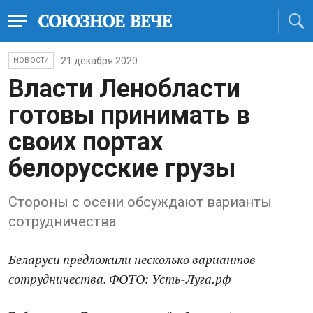
21 декабря 2020
НОВОСТИ
Власти Ленобласти
готовы принимать в
своих портах
белорусские грузы
Стороны с осени обсуждают варианты
сотрудничества
Беларуси предложили несколько вариантов
сотрудничества. ФОТО: Усть-Луга.рф