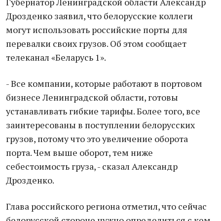
Губернатор Ленинградской области Александр
Дрозденко заявил, что белорусские коллеги
могут использовать российские порты для
перевалки своих грузов. Об этом сообщает
телеканал «Беларусь 1».
- Все компании, которые работают в портовом
бизнесе Ленинградской области, готовы
устанавливать гибкие тарифы. Более того, все
заинтересованы в поступлении белорусских
грузов, потому что это увеличение оборота
порта. Чем выше оборот, тем ниже
себестоимость груза, - сказал Александр
Дрозденко.
Глава российского региона отметил, что сейчас
белорусской стороне нужно определиться с кем