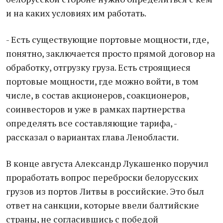
и на каких условиях им работать.
- Есть существующие портовые мощности, где,
понятно, заключается просто прямой договор на
обработку, отгрузку груза. Есть строящиеся
портовые мощности, где можно войти, в том
числе, в состав акционеров, соакционеров,
соинвесторов и уже в рамках партнерства
определять все составляющие тарифа, -
рассказал о вариантах глава Ленобласти.
В конце августа Александр Лукашенко поручил
проработать вопрос переброски белорусских
грузов из портов Литвы в российские. Это был
ответ на санкции, которые ввели балтийские
страны, не согласившись с победой