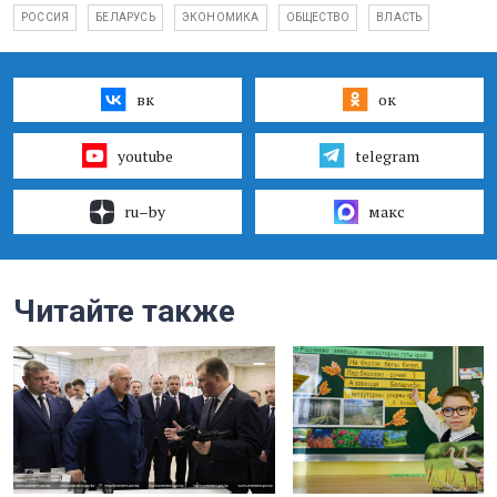
РОССИЯ
БЕЛАРУСЬ
ЭКОНОМИКА
ОБЩЕСТВО
ВЛАСТЬ
вк
ок
youtube
telegram
ru–by
макс
Читайте также