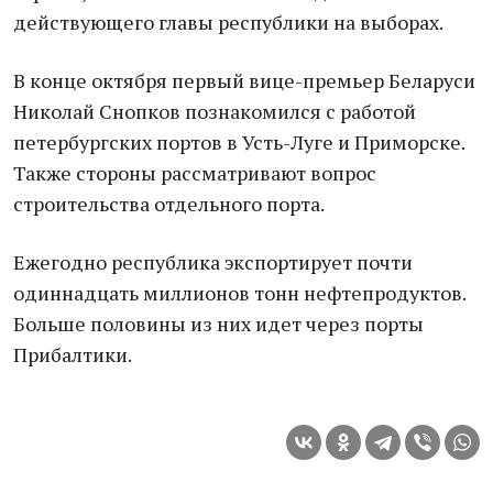
действующего главы республики на выборах.
В конце октября первый вице-премьер Беларуси
Николай Снопков познакомился с работой
петербургских портов в Усть-Луге и Приморске.
Также стороны рассматривают вопрос
строительства отдельного порта.
Ежегодно республика экспортирует почти
одиннадцать миллионов тонн нефтепродуктов.
Больше половины из них идет через порты
Прибалтики.