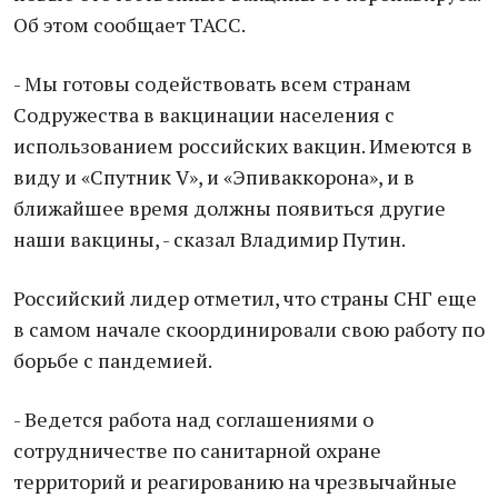
Об этом сообщает ТАСС.
- Мы готовы содействовать всем странам
Содружества в вакцинации населения с
использованием российских вакцин. Имеются в
виду и «Спутник V», и «Эпиваккорона», и в
ближайшее время должны появиться другие
наши вакцины, - сказал Владимир Путин.
Российский лидер отметил, что страны СНГ еще
в самом начале скоординировали свою работу по
борьбе с пандемией.
- Ведется работа над соглашениями о
сотрудничестве по санитарной охране
территорий и реагированию на чрезвычайные