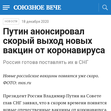
18 декабря 2020
НОВОСТИ
Путин анонсировал
скорый выход новых
вакцин от коронавируса
Россия готова поставлять их в СНГ
Новые российские вакцины появятся уже скоро.
ФОТО: mos.ru
Президент России Владимир Путин на Совете
глав СНГ заявил, что в скором времени появятся
новые отечественные вакцины от коронавируса.