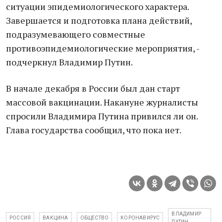
ситуации эпидемиологического характера.
Завершается и подготовка плана действий,
подразумевающего совместные
противоэпидемиологические мероприятия, -
подчеркнул Владимир Путин.
В начале декабря в России был дан старт
массовой вакцинации. Накануне журналисты
спросили Владимира Путина привился ли он.
Глава государства сообщил, что пока нет.
ВЛАДИМИР
РОССИЯ
ВАКЦИНА
ОБЩЕСТВО
КОРОНАВИРУС
ПУТИН